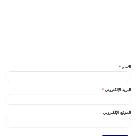
ا
ل
ت
ع
ل
ي
ق
الاسم
*
*
البريد الإلكتروني
*
الموقع الإلكتروني