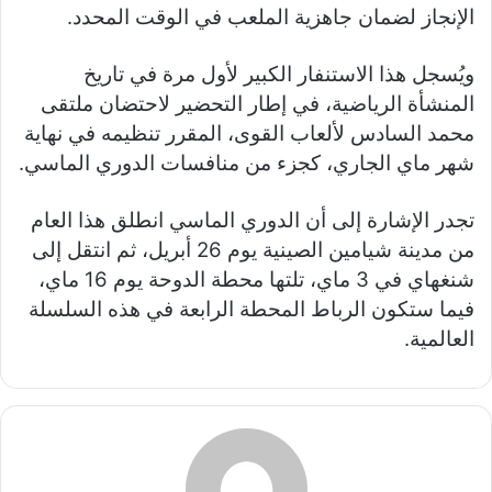
الإنجاز لضمان جاهزية الملعب في الوقت المحدد.
ويُسجل هذا الاستنفار الكبير لأول مرة في تاريخ
المنشأة الرياضية، في إطار التحضير لاحتضان ملتقى
محمد السادس لألعاب القوى، المقرر تنظيمه في نهاية
شهر ماي الجاري، كجزء من منافسات الدوري الماسي.
تجدر الإشارة إلى أن الدوري الماسي انطلق هذا العام
من مدينة شيامين الصينية يوم 26 أبريل، ثم انتقل إلى
شنغهاي في 3 ماي، تلتها محطة الدوحة يوم 16 ماي،
فيما ستكون الرباط المحطة الرابعة في هذه السلسلة
العالمية.