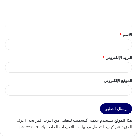
ل
ي
ق
الاسم
*
*
البريد الإلكتروني
*
الموقع الإلكتروني
هذا الموقع يستخدم خدمة أكيسميت للتقليل من البريد المزعجة.
اعرف
المزيد عن كيفية التعامل مع بيانات التعليقات الخاصة بك processed
.