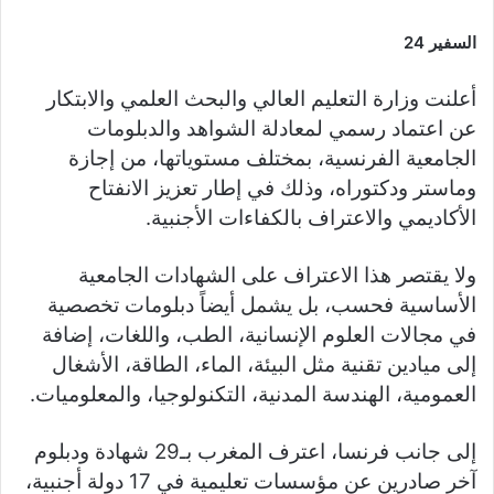
السفير 24
أعلنت وزارة التعليم العالي والبحث العلمي والابتكار
عن اعتماد رسمي لمعادلة الشواهد والدبلومات
الجامعية الفرنسية، بمختلف مستوياتها، من إجازة
وماستر ودكتوراه، وذلك في إطار تعزيز الانفتاح
الأكاديمي والاعتراف بالكفاءات الأجنبية.
ولا يقتصر هذا الاعتراف على الشهادات الجامعية
الأساسية فحسب، بل يشمل أيضاً دبلومات تخصصية
في مجالات العلوم الإنسانية، الطب، واللغات، إضافة
إلى ميادين تقنية مثل البيئة، الماء، الطاقة، الأشغال
العمومية، الهندسة المدنية، التكنولوجيا، والمعلوميات.
إلى جانب فرنسا، اعترف المغرب بـ29 شهادة ودبلوم
آخر صادرين عن مؤسسات تعليمية في 17 دولة أجنبية،