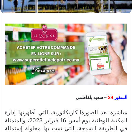
السفير
24
– سعيد بلفاطمي
مباشرة بعد الصورةالكاريكاتورية، التي أظهرتها إدارة
المكتبة الوطنية يوم أمس 16 فبراير 2023، والمتمثلة
في الطريقة السذجة، التي تمت بها محاولة إستمالة