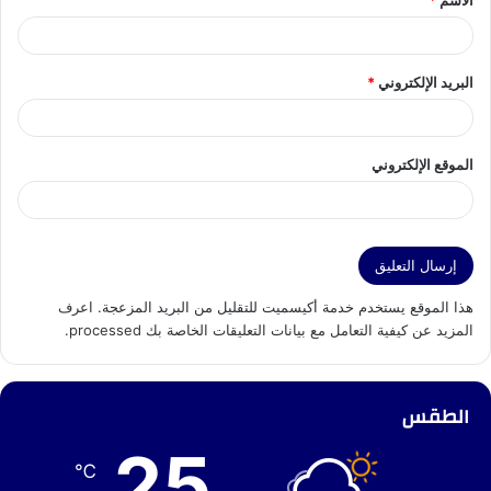
الاسم
*
*
البريد الإلكتروني
*
الموقع الإلكتروني
هذا الموقع يستخدم خدمة أكيسميت للتقليل من البريد المزعجة.
اعرف
المزيد عن كيفية التعامل مع بيانات التعليقات الخاصة بك processed
.
الطقس
25
℃