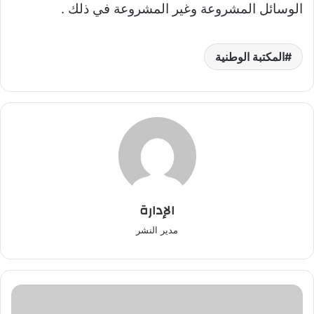
الوسائل المشروعة وغير المشروعة في ذلك .
المكتبة الوطنية
الإدارة
مدير النشر
مرصد
يستعد