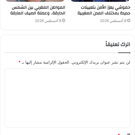
حموشي يعزز الأمن بتعيينات
المواطن المغربي بين الشمس
جديدة بمختلف المدن المغربية
الحارقة.. وعطلة الصيف المارقة
8 أغسطس 2026
8 أغسطس 2026
اترك تعليقاً
لن يتم نشر عنوان بريدك الإلكتروني.
الحقول الإلزامية مشار إليها بـ
*
ا
ل
ت
ع
ل
ي
ق