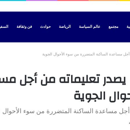
ي يغضب الساكنة وسط صمت الجهة المعنية
ية
مجتمع
عالم السياسة
الرياضة
حوادث
فن وثقافة
السفير 
جل مساعدة الساكنة المتضررة من سوء الأحوال الجوية
صدر تعليماته من أجل مس
وال الجوية
جل مساعدة الساكنة المتضررة من سوء الأحوال ا