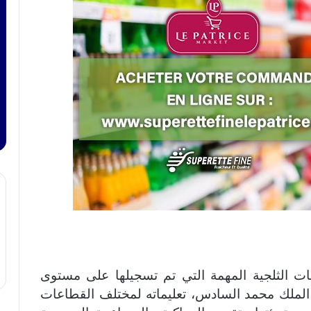
ت الثلجية المهمة التي تم تسجيلها على مستوى
 الملك محمد السادس، تعليماته لمختلف القطاعات