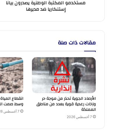
مستخدمو المكتبة الوطنية يصدرون بيانا
إستنكاريا ضد مديرها
مقالات ذات صلة
الأرصاد الجوية تحذر من موجة حر
انقطاع المياة
وزخات رعدية قوية بعدد من مناطق
وسط صمت الج
المملكة
7 أغسطس 2026
7 أغسطس 2026