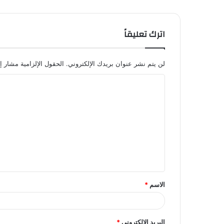
اترك تعليقاً
لن يتم نشر عنوان بريدك الإلكتروني.
الحقول الإلزامية مشار إل
ا
ل
ت
ع
ل
ي
ق
الاسم
*
*
البريد الإلكتروني
*