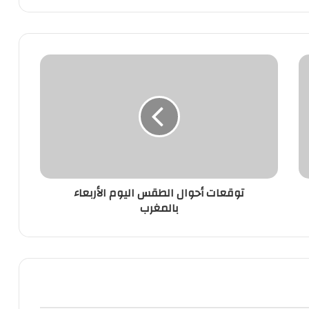
توقعات
أحوال
الطقس
اليوم
الأربعاء
بالمغرب
توقعات أحوال الطقس اليوم الأربعاء
بالمغرب