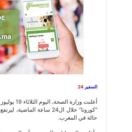
السفير
24
حالة في المغرب.