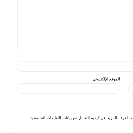
الموقع الإلكتروني
ة.
اعرف المزيد عن كيفية التعامل مع بيانات التعليقات الخاصة بك