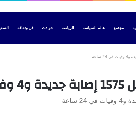
ية
مجتمع
عالم السياسة
الرياضة
حوادث
فن وثقافة
السفير 
 ساعة