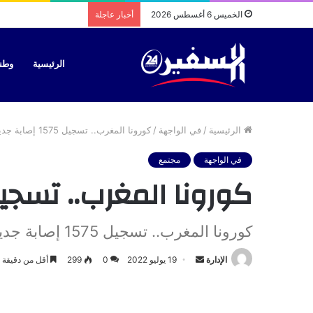
الخميس 6 أغسطس 2026
أخبار عاجلة
الرئيسية
وطن
الرئيسية
/
في الواجهة
/
كورونا المغرب.. تسجيل 1575 إصابة جديدة و4 وفيات في 24 ساعة
في الواجهة
مجتمع
كورونا المغرب.. تسجيل 1575 إصابة جديدة و4 وفيات في 24
كورونا المغرب.. تسجيل 1575 إصابة جديدة و4 وفيات في 24 ساعة
أرسل
الإدارة
19 يوليو 2022
0
299
أقل من دقيقة
بريدا
إلكترونيا