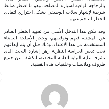
بالزجاجة الواقية لسيارة المصلحة، وهو ما اضطر ضابط
شرطة لإشهار سلاحه الوظيفي بشكل احترازي لتفادي
الخطر الناجم عنهم.
وقد مكن هذا التدخل الأمني من تحييد الخطر الصادر
عن المشتبه فيهم وتوقيفهم، وحجز الأسلحة البيضاء
المستخدمة في هذا الاعتداء، وذلك قبل أن يتم إيداعهم
تحت تدبير الحراسة النظرية رهن إشارة البحث الذي
تشرف عليه النيابة العامة المختصة، للكشف عن جميع
ظروف وملابسات وخلفيات هذه القضية.