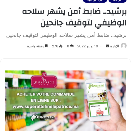
برشيد.. ضابط أمن يشهر سلاحه
الوظيفي لتوقيف جانحين
برشيد.. ضابط أمن يشهر سلاحه الوظيفي لتوقيف جانحين
أرسل
الإدارة
19 يوليو 2022
0
278
دقيقة واحدة
بريدا
إلكترونيا