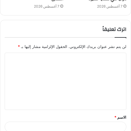
7 أغسطس 2026
7 أغسطس 2026
اترك تعليقاً
لن يتم نشر عنوان بريدك الإلكتروني.
الحقول الإلزامية مشار إليها بـ
*
ا
ل
ت
ع
ل
ي
ق
الاسم
*
*