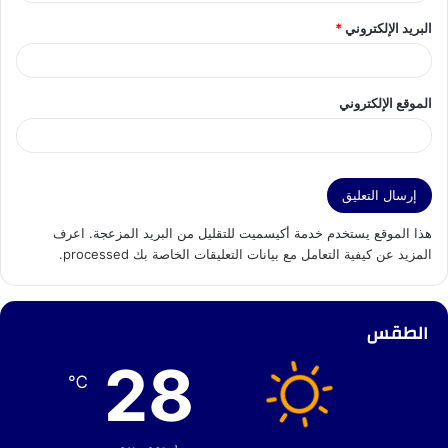
البريد الإلكتروني
*
الموقع الإلكتروني
هذا الموقع يستخدم خدمة أكيسميت للتقليل من البريد المزعجة.
اعرف
المزيد عن كيفية التعامل مع بيانات التعليقات الخاصة بك processed
.
الطقس
28
℃