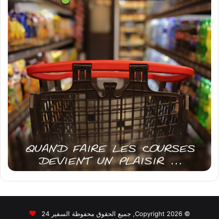
© Copyright 2026, جميع الحقوق محفوظة السفير 24