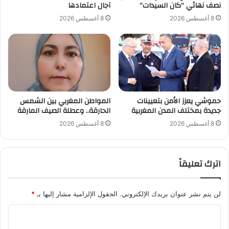
نصف نهائي “كان السيدات”
آجال اعتمادها
8 أغسطس 2026
8 أغسطس 2026
حموشي يعزز الأمن بتعيينات
المواطن المغربي بين الشمس
جديدة بمختلف المدن المغربية
الحارقة.. وعطلة الصيف المارقة
8 أغسطس 2026
8 أغسطس 2026
اترك تعليقاً
لن يتم نشر عنوان بريدك الإلكتروني.
الحقول الإلزامية مشار إليها بـ
*
ا
ل