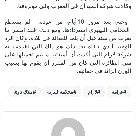
وكالات شركة الطيران في المغرب وفي مونروفيا.
وحتى بعد مرور 10 أيام، من عودته لم يستطع
المحامي الليبيري استردادها. ومع ذلك، فقد انتظر ما
يقرب من سنة قبل أن يلجأ للعدالة في بلاده، وكان الرد
الوحيد الذي تلقاه بعد ذلك هو ذلك التي تقدمت به
شركة لارام التي أكدت أن أمتعته لم يتم تحميلها على
متن الطائرة التي كان من المقرر أن يقوم بها بسبب
الوزن الزائد في حقائبه.
غرامة
لارام
محكمة ليبرية
ملاك دوى