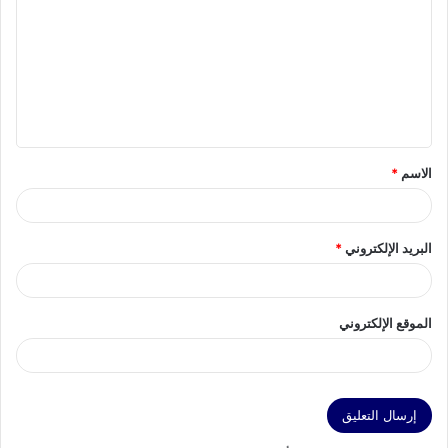
ت
ع
ل
ي
ق
الاسم
*
*
البريد الإلكتروني
*
الموقع الإلكتروني