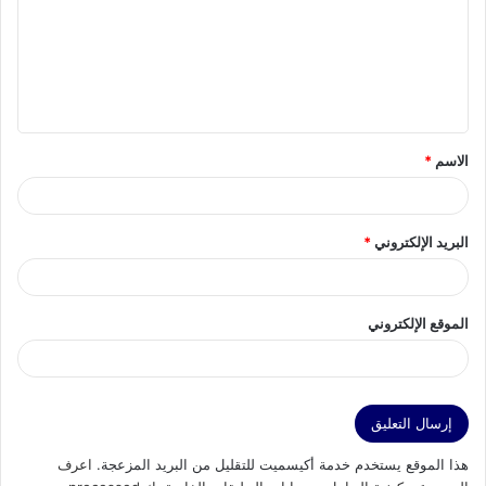
ت
ع
ل
ي
ق
الاسم
*
*
البريد الإلكتروني
*
الموقع الإلكتروني
هذا الموقع يستخدم خدمة أكيسميت للتقليل من البريد المزعجة.
اعرف