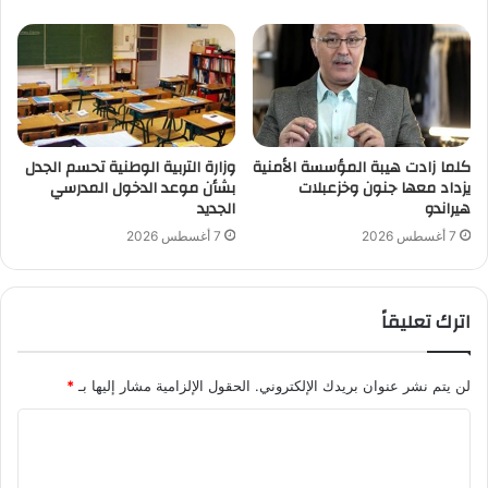
كلما زادت هيبة المؤسسة الأمنية
وزارة التربية الوطنية تحسم الجدل
يزداد معها جنون وخزعبلات
بشأن موعد الدخول المدرسي
هيراندو
الجديد
7 أغسطس 2026
7 أغسطس 2026
اترك تعليقاً
لن يتم نشر عنوان بريدك الإلكتروني.
الحقول الإلزامية مشار إليها بـ
*
ا
ل