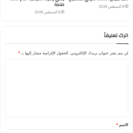
طنجة
6 أغسطس 2026
6 أغسطس 2026
اترك تعليقاً
لن يتم نشر عنوان بريدك الإلكتروني.
الحقول الإلزامية مشار إليها بـ
*
ا
ل
ت
ع
ل
ي
ق
الاسم
*
*