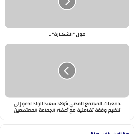
مول "الشكـارة" ..
جمعيات
المجتمع
المدني
بأولاد
سعيد
الواد
تدعو
إلى
تنظيم
جمعيات المجتمع المدني بأولاد سعيد الواد تدعو إلى
وقفة
تنظيم وقفة تضامنية مع أعضاء الجماعة المعتصمين
تضامنية
مع
أعضاء
الجماعة