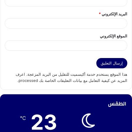
البريد الإلكتروني
*
الموقع الإلكتروني
هذا الموقع يستخدم خدمة أكيسميت للتقليل من البريد المزعجة.
اعرف
المزيد عن كيفية التعامل مع بيانات التعليقات الخاصة بك processed
.
الطقس
23
℃