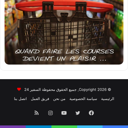
© Copyright 2026, جميع الحقوق محفوظة السفير 24
الرئيسية
سياسة الخصوصية
من نحن
فريق العمل
اتصل بنا
فيسبوك
تويتر
يوتيوب
انستقرام
ملخص
الموقع