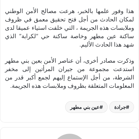
هذا وفور علمها بالخبر، هرعت مصالح الأمن الوطني
لمكان الحادث من أجل فتح تحقيق معمق في ظروف
وملابسات هذه الجريمة ، التي خلفت استياء عميقا لدى
ساكنة عين مطهر وخاصة ساكنة حي “لكرابة” الذي
شهد هذا الحادث الأليم.
وذكرت مصادر أخرى، أن عناصر الأمن بعين بني مطهر
استدعت مجموعة من جيران المرأتين إلى مخفر
الشرطة، من أجل الإستماع إليهم لجمع أكبر قدر من
المعلومات المتعلقة بظروف وملابسات هذه الجريمة.
جرادة
عين بني مطهر