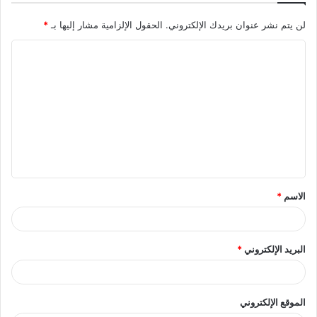
لن يتم نشر عنوان بريدك الإلكتروني.
الحقول الإلزامية مشار إليها بـ
*
ا
ل
ت
ع
ل
ي
ق
الاسم
*
*
البريد الإلكتروني
*
الموقع الإلكتروني