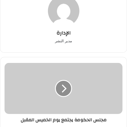
الإدارة
مدير النشر
مجلس
الحكومة
يجتمع
يوم
الخميس
المقبل
مجلس الحكومة يجتمع يوم الخميس المقبل