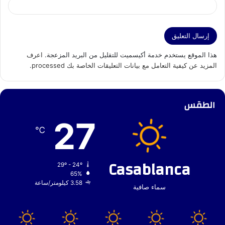
هذا الموقع يستخدم خدمة أكيسميت للتقليل من البريد المزعجة.
اعرف
المزيد عن كيفية التعامل مع بيانات التعليقات الخاصة بك processed
.
الطقس
27
℃
Casablanca
29º - 24º
65%
3.58 كيلومتر/ساعة
سماء صافية