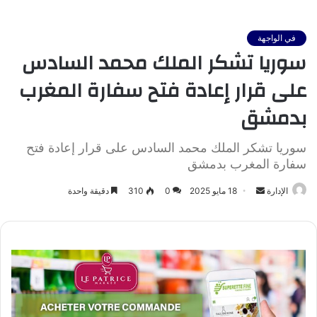
في الواجهة
سوريا تشكر الملك محمد السادس
على قرار إعادة فتح سفارة المغرب
بدمشق
سوريا تشكر الملك محمد السادس على قرار إعادة فتح
سفارة المغرب بدمشق
أرسل
الإدارة
18 مايو 2025
0
310
دقيقة واحدة
بريدا
إلكترونيا