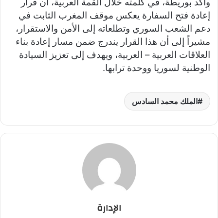
وأكد بوريطة، في كلمته خلال القمة العربية، أن قرار
إعادة فتح السفارة يعكس موقف المغرب الثابت في
دعم الشعب السوري وتطلعاته إلى الأمن والاستقرار،
مشيراً إلى أن هذا القرار يندرج ضمن مسار إعادة بناء
العلاقات العربية – العربية، ويهدف إلى تعزيز السيادة
الوطنية لسوريا ووحدة ترابها.
الملك محمد السادس
الإدارة