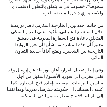
ملحوظاً”، خصوصاً في ما يتعلق بالتعاون الاقتصادي
والاستثماري داخل المنطقة العربية.
من جانبه، جدد وزير الخارجية المغربي ناصر بوريطة،
خلال اللقاء مع الشيباني، تأكيده على القرار الملكي
المتعلق بإعادة فتح السفارة المغربية في دمشق،
معتبراً أن هذه المبادرة من شأنها أن تعزز الروابط
التاريخية بين الشعبين، وتفتح آفاقاً جديدة للتعاون
الثنائي.
وفي إطار تفعيل القرار، أعلن بوريطة عن إرسال وفد
تقني مغربي إلى سوريا الأسبوع المقبل من أجل
مباشرة الترتيبات المتعلقة بإعادة فتح السفارة. كما
كشف الشيباني أن حكومته سترسل بدورها وفداً تقنياً
إلى الرباط لافتتاح سفارة سوريا في المملكة.