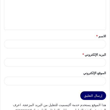
ت
ع
ل
ي
ق
الاسم
*
*
البريد الإلكتروني
*
الموقع الإلكتروني
هذا الموقع يستخدم خدمة أكيسميت للتقليل من البريد المزعجة.
اعرف
المزيد عن كيفية التعامل مع بيانات التعليقات الخاصة بك processed
.