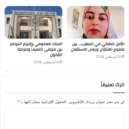
الأمن الطاقي في المغرب… بين
الملك العمومي بإقليم النواصر
طموح الانتقال ورهان الاستقلال
بين فوضى التصرف وصرامة
القانون
6 أغسطس 2026
6 أغسطس 2026
اترك تعليقاً
لن يتم نشر عنوان بريدك الإلكتروني.
الحقول الإلزامية مشار إليها بـ
*
ا
ل