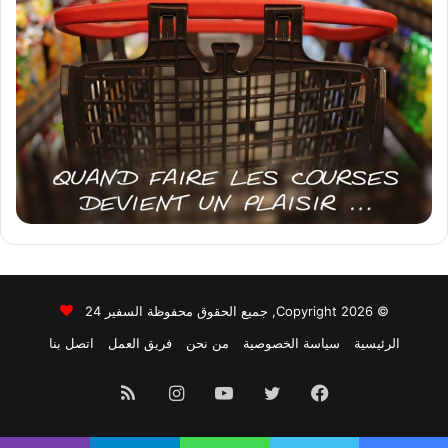
© Copyright 2026, جميع الحقوق محفوظة السفير 24
الرئيسية
سياسة الخصوصية
من نحن
فريق العمل
اتصل بنا
فيسبوك
تويتر
يوتيوب
انستقرام
ملخص
الموقع