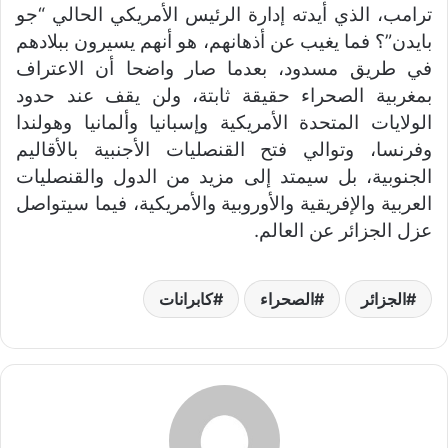
ترامب، الذي أيدته إدارة الرئيس الأمريكي الحالي “جو
بايدن”؟ فما يغيب عن أذهانهم، هو أنهم يسيرون ببلادهم
في طريق مسدود، بعدما صار واضحا أن الاعتراف
بمغربية الصحراء حقيقة ثابتة، ولن يقف عند حدود
الولايات المتحدة الأمريكية وإسبانيا وألمانيا وهولندا
وفرنسا، وتوالي فتح القنصليات الأجنبية بالأقاليم
الجنوبية، بل سيمتد إلى مزيد من الدول والقنصليات
العربية والإفريقية والأوروبية والأمريكية، فيما سيتواصل
عزل الجزائر عن العالم.
الجزائر
الصحراء
كابرانات