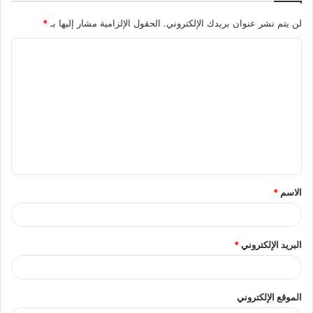
لن يتم نشر عنوان بريدك الإلكتروني.
الحقول الإلزامية مشار إليها بـ
*
ا
ل
ت
ع
ل
ي
ق
الاسم
*
*
البريد الإلكتروني
*
الموقع الإلكتروني