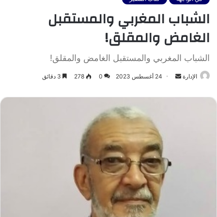
الشباب المغربي والمستقبل
الغامض والمقلق!
الشباب المغربي والمستقبل الغامض والمقلق!
أرسل
الإدارة
24 أغسطس 2023
0
278
3 دقائق
بريدا
إلكترونيا