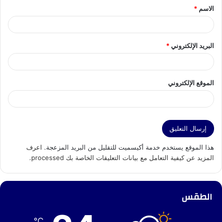
الاسم
*
*
البريد الإلكتروني
*
الموقع الإلكتروني
هذا الموقع يستخدم خدمة أكيسميت للتقليل من البريد المزعجة.
اعرف
المزيد عن كيفية التعامل مع بيانات التعليقات الخاصة بك processed
.
الطقس
℃