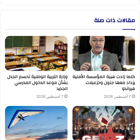
مقالات ذات صلة
كلما زادت هيبة المؤسسة الأمنية
وزارة التربية الوطنية تحسم الجدل
يزداد معها جنون وخزعبلات
بشأن موعد الدخول المدرسي
هيراندو
الجديد
7 أغسطس 2026
7 أغسطس 2026