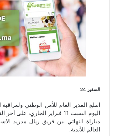
السفير 24
اطلع المدير العام للأمن الوطني ولمراقب
اليوم السبت 11 فبراير الجاري، عل
مباراة النهائي بين فريق ريال مدريد الا
العالم للأندية.