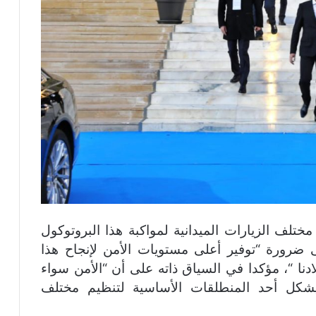
مختلف الزيارات الميدانية لمواكبة هذا البروتوكول
ى ضرورة “توفير أعلى مستويات الأمن لإنجاح هذا
دنا “، مؤكدا في السياق ذاته على أن “الأمن سواء
شكل أحد المنطلقات الأساسية لتنظيم مختلف