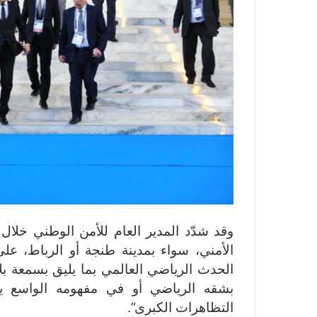
وقد شدّد المدير العام للأمن الوطني خلال 
الأمني، سواء بمدينة طنجة أو الرباط، عل
الحدث الرياضي العالمي بما يليق بسمعة بلا
بشقه الرياضي أو في مفهومه الواسع ي
التظاهرات الكبرى”.