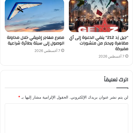
“جيل زد 212” ينفي الدعوة إلى أي
مصرع مهاجر إفريقي خلال محاولة
مظاهرة ويحذر من منشورات
الوصول إلى سبتة بطائرة شراعية
مفبركة
7 أغسطس 2026
7 أغسطس 2026
اترك تعليقاً
لن يتم نشر عنوان بريدك الإلكتروني.
الحقول الإلزامية مشار إليها بـ
*
ا
ل
ت