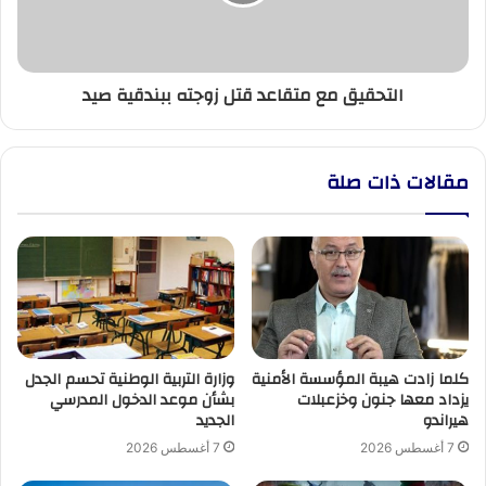
ببندقية
صيد
التحقيق مع متقاعد قتل زوجته ببندقية صيد
مقالات ذات صلة
كلما زادت هيبة المؤسسة الأمنية
وزارة التربية الوطنية تحسم الجدل
يزداد معها جنون وخزعبلات
بشأن موعد الدخول المدرسي
هيراندو
الجديد
7 أغسطس 2026
7 أغسطس 2026