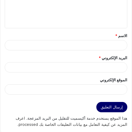
ع
ل
ي
ق
الاسم
*
*
البريد الإلكتروني
*
الموقع الإلكتروني
هذا الموقع يستخدم خدمة أكيسميت للتقليل من البريد المزعجة.
اعرف
المزيد عن كيفية التعامل مع بيانات التعليقات الخاصة بك processed
.