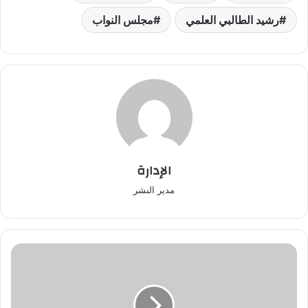
رشيد الطالبي العلمي
مجلس النواب
الإدارة
مدير النشر
فضيحة..
المطالبة
بالتحقيق
في
نهب