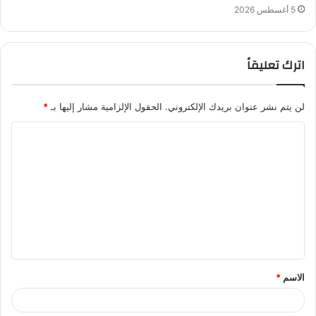
5 أغسطس 2026
اترك تعليقاً
لن يتم نشر عنوان بريدك الإلكتروني.
الحقول الإلزامية مشار إليها بـ
*
ا
ل
ت
ع
ل
ي
ق
الاسم
*
*