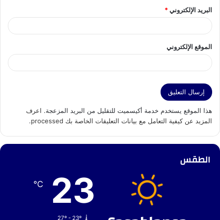
البريد الإلكتروني
*
الموقع الإلكتروني
هذا الموقع يستخدم خدمة أكيسميت للتقليل من البريد المزعجة.
اعرف
المزيد عن كيفية التعامل مع بيانات التعليقات الخاصة بك processed
.
الطقس
23
℃
27º - 23º