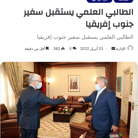
الطالبي العلمي يستقبل سفير
جنوب إفريقيا
الطالبي العلمي يستقبل سفير جنوب إفريقيا
أرسل
الإدارة
23 أبريل 2022
0
362
أقل من دقيقة
بريدا
إلكترونيا