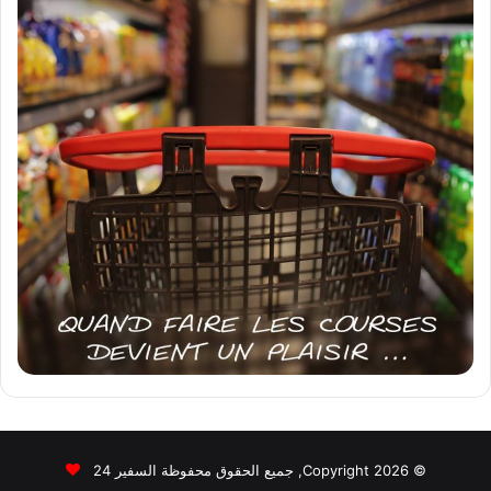
© Copyright 2026, جميع الحقوق محفوظة السفير 24