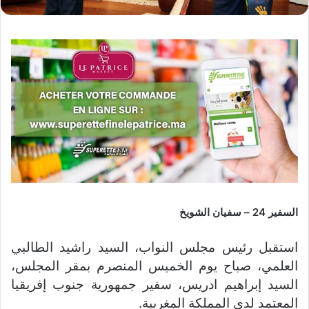
السفير 24 – سفيان الشويخ
استقبل رئيس مجلس النواب، السيد راشيد الطالبي
العلمي، صباح يوم الخميس المنصرم بمقر المجلس،
السيد إبراهيم ادريس، سفير جمهورية جنوب إفريقيا
المعتمد لدى المملكة المغربية.