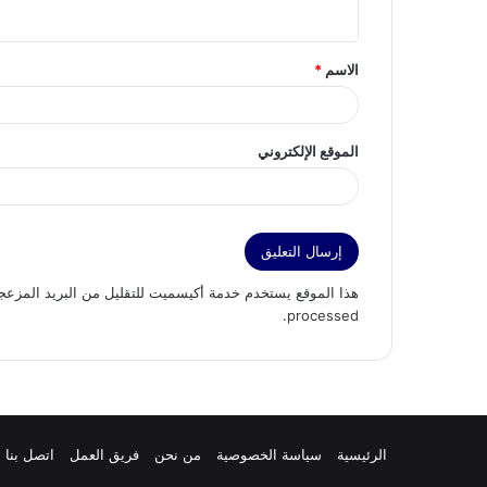
ي
ق
الاسم
*
*
الموقع الإلكتروني
هذا الموقع يستخدم خدمة أكيسميت للتقليل من البريد المزعج
.
processed
الرئيسية
سياسة الخصوصية
من نحن
فريق العمل
اتصل بنا