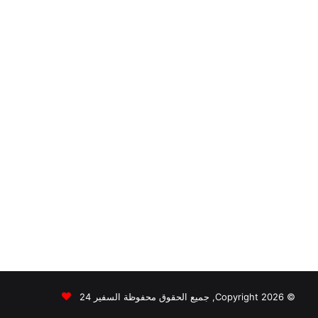
© Copyright 2026, جميع الحقوق محفوظة السفير 24