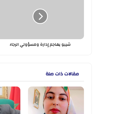
يهاجم
إدارة
ومسؤولي
الرجاء
شيبو يهاجم إدارة ومسؤولي الرجاء
مقالات ذات صلة