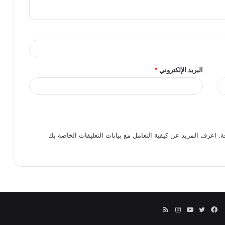
البريد الإلكتروني
*
ة.
اعرف المزيد عن كيفية التعامل مع بيانات التعليقات الخاصة بك
فيسبوك
تويتر
يوتيوب
انستقرام
ملخص
الموقع