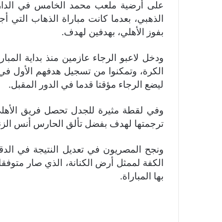
على أرضية ملعب محمد الخامس في الدار ال
الذهبي، بعدما كانت مباراة الذهاب التي أ
بفوز الأهلي، بهدفين لهدف.
ودخل لاعبو الرجاء عازمين منذ بداية المب
ليضع الرجاء مؤقتا قدما في الدور المقبل.
وفي لقطة مثيرة للجدل تحصل فريق الأهل
ترجمتها لهدف بفضل تألق الحارس أنس الزن
بها المباراة.