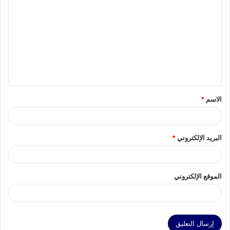
ل
ت
ع
ل
ي
ق
الاسم
*
*
البريد الإلكتروني
*
الموقع الإلكتروني