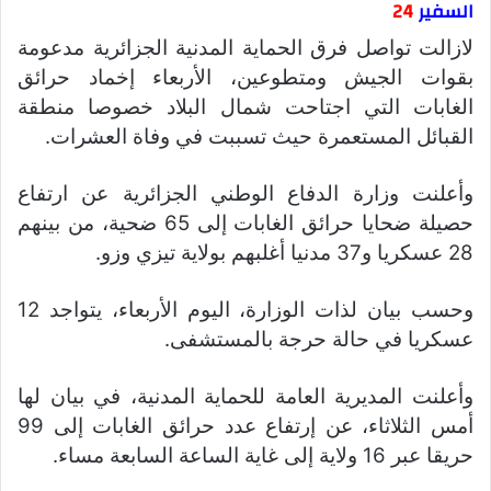
السفير
24
لازالت تواصل فرق الحماية المدنية الجزائرية مدعومة
بقوات الجيش ومتطوعين، الأربعاء إخماد حرائق
الغابات التي اجتاحت شمال البلاد خصوصا منطقة
القبائل المستعمرة حيث تسببت في وفاة العشرات.
وأعلنت وزارة الدفاع الوطني الجزائرية عن ارتفاع
حصيلة ضحايا حرائق الغابات إلى 65 ضحية، من بينهم
28 عسكريا و37 مدنيا أغلبهم بولاية تيزي وزو.
وحسب بيان لذات الوزارة، اليوم الأربعاء، يتواجد 12
عسكريا في حالة حرجة بالمستشفى.
وأعلنت المديرية العامة للحماية المدنية، في بيان لها
أمس الثلاثاء، عن إرتفاع عدد ‎حرائق الغابات إلى 99
حريقا عبر 16 ولاية إلى غاية الساعة السابعة مساء.