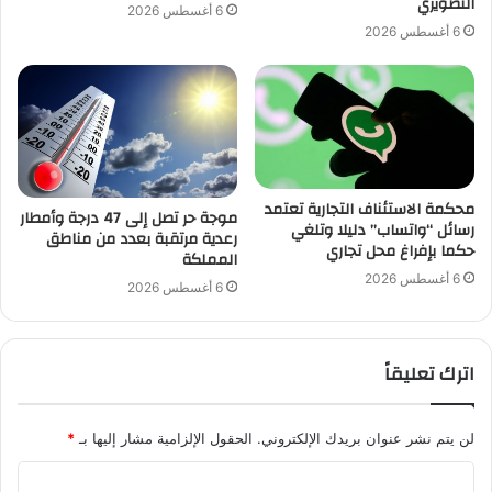
التصويري
6 أغسطس 2026
6 أغسطس 2026
محكمة الاستئناف التجارية تعتمد
موجة حر تصل إلى 47 درجة وأمطار
رسائل “واتساب” دليلا وتلغي
رعدية مرتقبة بعدد من مناطق
حكما بإفراغ محل تجاري
المملكة
6 أغسطس 2026
6 أغسطس 2026
اترك تعليقاً
لن يتم نشر عنوان بريدك الإلكتروني.
الحقول الإلزامية مشار إليها بـ
*
ا