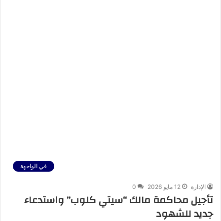
في الواجهة
الإدارة
12 مايو 2026
0
تأجيل محاكمة مالك “سيتي كلوب” واستدعاء
جديد للشهود