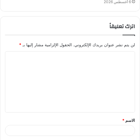
6 أغسطس 2026
اترك تعليقاً
لن يتم نشر عنوان بريدك الإلكتروني.
الحقول الإلزامية مشار إليها بـ
*
ا
ل
ت
ع
ل
ي
ق
الاسم
*
*