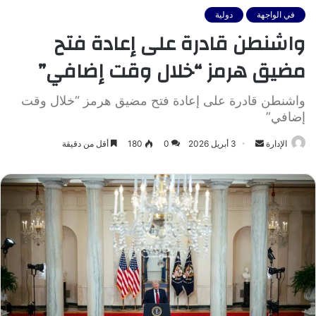
في الواجهة
دولية
واشنطن قادرة على إعادة فتح
مضيق هرمز “خلال وقت إضافي”
واشنطن قادرة على إعادة فتح مضيق هرمز “خلال وقت
إضافي”
أرسل
الإدارة
3 أبريل 2026
0
180
أقل من دقيقة
بريدا
إلكترونيا