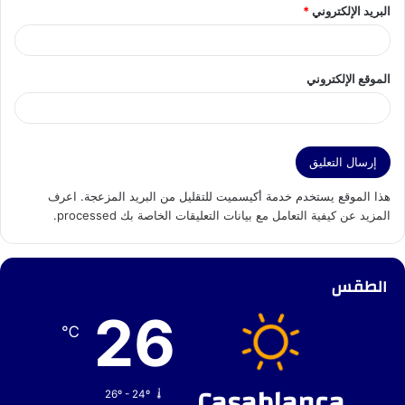
البريد الإلكتروني
*
الموقع الإلكتروني
هذا الموقع يستخدم خدمة أكيسميت للتقليل من البريد المزعجة.
اعرف
المزيد عن كيفية التعامل مع بيانات التعليقات الخاصة بك processed
.
الطقس
26
℃
Casablanca
26º - 24º