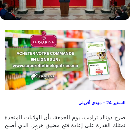
السفير 24 – مهدي أفريلي
صرح
دونالد ترامب
، يوم الجمعة، بأن الولايات المتحدة
تمتلك القدرة على إعادة فتح مضيق هرمز، الذي أصبح