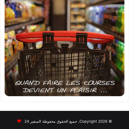
© Copyright 2026, جميع الحقوق محفوظة السفير 24