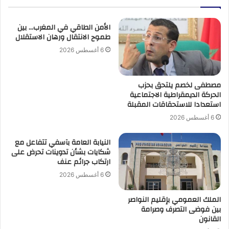
الأمن الطاقي في المغرب… بين
طموح الانتقال ورهان الاستقلال
6 أغسطس 2026
مصطفى لخصم يلتحق بحزب
الحركة الديمقراطية الاجتماعية
استعدادا للاستحقاقات المقبلة
6 أغسطس 2026
النيابة العامة بآسفي تتفاعل مع
شكايات بشأن تدوينات تحرض على
ارتكاب جرائم عنف
6 أغسطس 2026
الملك العمومي بإقليم النواصر
بين فوضى التصرف وصرامة
القانون