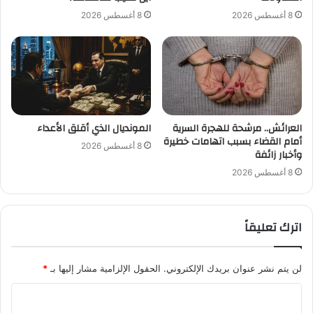
8 أغسطس 2026
8 أغسطس 2026
العرائش.. مرشحة للهجرة السرية
المونديال الذي أقلق الأعداء
أمام القضاء بسبب اتهامات خطيرة
8 أغسطس 2026
وأخبار زائفة
8 أغسطس 2026
اترك تعليقاً
لن يتم نشر عنوان بريدك الإلكتروني.
الحقول الإلزامية مشار إليها بـ
*
ا