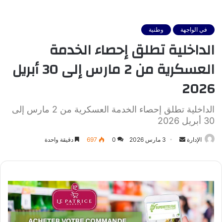
في الواجهة
وطنية
الداخلية تطلق إحصاء الخدمة
العسكرية من 2 مارس إلى 30 أبريل
2026
الداخلية تطلق إحصاء الخدمة العسكرية من 2 مارس إلى
30 أبريل 2026
أرسل
الإدارة
3 مارس 2026
0
697
دقيقة واحدة
بريدا
إلكترونيا