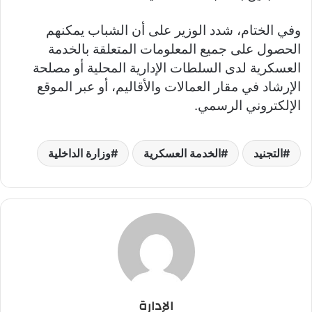
وفي الختام، شدد الوزير على أن الشباب يمكنهم
الحصول على جميع المعلومات المتعلقة بالخدمة
العسكرية لدى السلطات الإدارية المحلية أو مصلحة
الإرشاد في مقار العمالات والأقاليم، أو عبر الموقع
الإلكتروني الرسمي.
التجنيد
الخدمة العسكرية
وزارة الداخلية
الإدارة