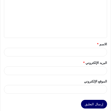
ل
ت
ع
ل
ي
ق
الاسم
*
*
البريد الإلكتروني
*
الموقع الإلكتروني