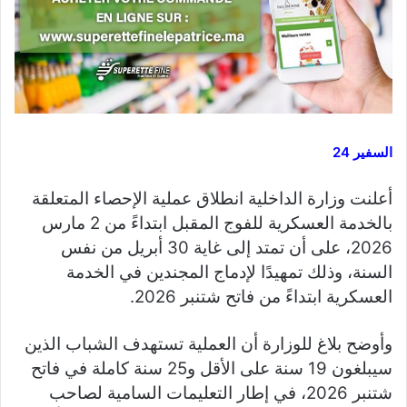
السفير 24
أعلنت وزارة الداخلية انطلاق عملية الإحصاء المتعلقة
بالخدمة العسكرية للفوج المقبل ابتداءً من 2 مارس
2026، على أن تمتد إلى غاية 30 أبريل من نفس
السنة، وذلك تمهيدًا لإدماج المجندين في الخدمة
العسكرية ابتداءً من فاتح شتنبر 2026.
وأوضح بلاغ للوزارة أن العملية تستهدف الشباب الذين
سيبلغون 19 سنة على الأقل و25 سنة كاملة في فاتح
شتنبر 2026، في إطار التعليمات السامية لصاحب