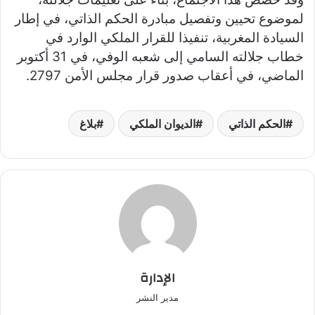
لموضوع تحيين وتفصيل مبادرة الحكم الذاتي، في إطار
السيادة المغربية، تنفيذا للقرار الملكي الوارد في
خطاب جلالته السامي إلى شعبه الوفي، في 31 أكتوبر
الماضي، في أعقاب صدور قرار مجلس الأمن 2797.
الحكم الذاتي
الديوان الملكي
بلاغ
الإدارة
مدير النشر