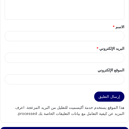
ل
ي
ق
الاسم
*
*
البريد الإلكتروني
*
الموقع الإلكتروني
هذا الموقع يستخدم خدمة أكيسميت للتقليل من البريد المزعجة.
اعرف
المزيد عن كيفية التعامل مع بيانات التعليقات الخاصة بك processed
.