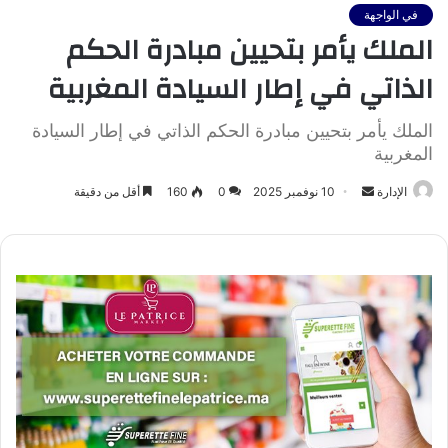
في الواجهة
الملك يأمر بتحيين مبادرة الحكم
الذاتي في إطار السيادة المغربية
الملك يأمر بتحيين مبادرة الحكم الذاتي في إطار السيادة
المغربية
أرسل
الإدارة
10 نوفمبر 2025
0
160
أقل من دقيقة
بريدا
إلكترونيا