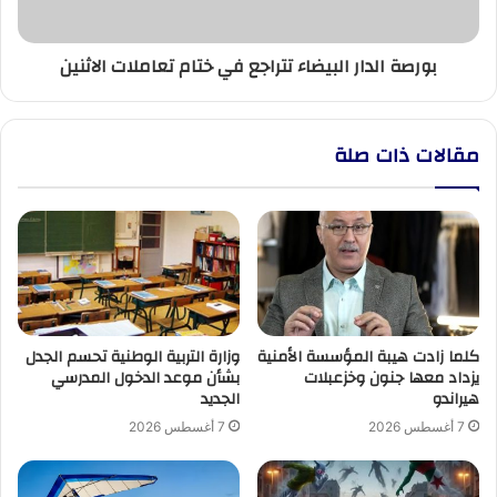
الاثنين
بورصة الدار البيضاء تتراجع في ختام تعاملات الاثنين
مقالات ذات صلة
كلما زادت هيبة المؤسسة الأمنية
وزارة التربية الوطنية تحسم الجدل
يزداد معها جنون وخزعبلات
بشأن موعد الدخول المدرسي
هيراندو
الجديد
7 أغسطس 2026
7 أغسطس 2026