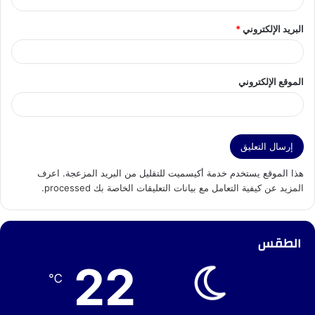
البريد الإلكتروني
*
الموقع الإلكتروني
هذا الموقع يستخدم خدمة أكيسميت للتقليل من البريد المزعجة.
اعرف
المزيد عن كيفية التعامل مع بيانات التعليقات الخاصة بك processed
.
الطقس
22
℃