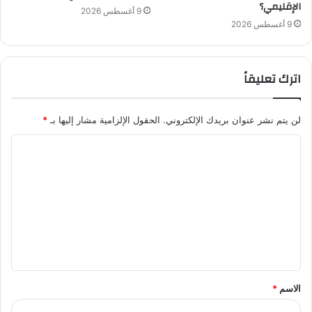
الإقليمي؟
9 أغسطس 2026
9 أغسطس 2026
اترك تعليقاً
لن يتم نشر عنوان بريدك الإلكتروني.
الحقول الإلزامية مشار إليها بـ
*
ا
ل
ت
ع
ل
ي
ق
الاسم
*
*