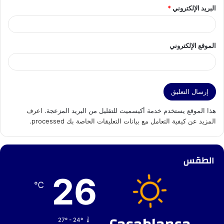
البريد الإلكتروني
*
الموقع الإلكتروني
هذا الموقع يستخدم خدمة أكيسميت للتقليل من البريد المزعجة.
اعرف
المزيد عن كيفية التعامل مع بيانات التعليقات الخاصة بك processed
.
الطقس
26
℃
27º - 24º