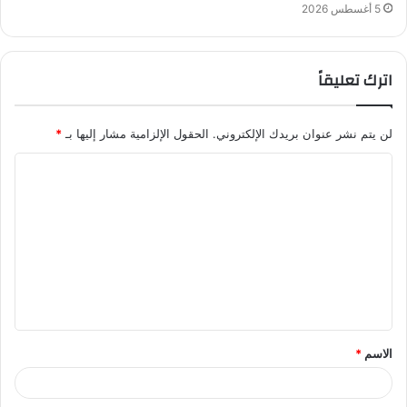
5 أغسطس 2026
اترك تعليقاً
لن يتم نشر عنوان بريدك الإلكتروني.
الحقول الإلزامية مشار إليها بـ
*
ا
ل
ت
ع
ل
ي
ق
الاسم
*
*