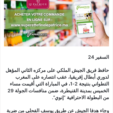
السفير 24
حافظ فريق الجيش الملكي على مركزه الثاني المؤهل
لدوري أبطال إفريقيا، عقب انتصاره على المغرب
التطواني بنتيجة 2-1، في المباراة التي أقيمت مساء
الخميس بمدينة القنيطرة، ضمن منافسات الجولة 29
من البطولة الاحترافية “إنوي”.
وجاء هدفا الجيش عن طريق يوسف الفحلي من ضربة