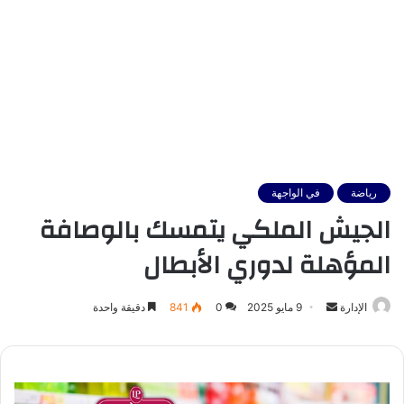
رياضة
في الواجهة
الجيش الملكي يتمسك بالوصافة
المؤهلة لدوري الأبطال
أرسل
الإدارة
9 مايو 2025
0
841
دقيقة واحدة
بريدا
إلكترونيا