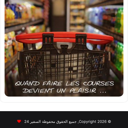
© Copyright 2026, جميع الحقوق محفوظة السفير 24