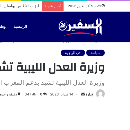
قرار جديد يغير لوحات تر
الأحد 9 أغسطس 2026
أخبار عاجلة
الرئيسية
وطن
الرئيسية
/
سياسة
/
وزيرة العدل الليبية تشيد بدعم المغرب المتوا
سياسة
في الواجهة
وزيرة العدل الليبية ت
وزيرة العدل الليبية تشيد بدعم المغرب ال
أرسل
الإدارة
14 فبراير 2023
0
347
دقيقة واحدة
بريدا
إلكترونيا