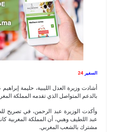
السفير
24
بالدعم المتواصل الذي تقدمه المملكة المغربي
وأكدت الوزيرة عبد الرحمن، في تصريح لل
عبد اللطيف وهبي، أن المملكة المغربية كا
مشترك بالشعب المغربي.