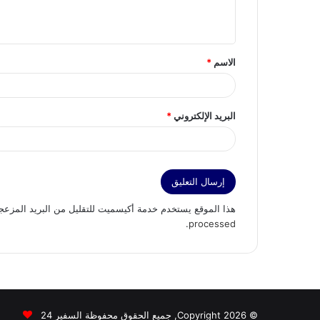
ل
ي
ق
الاسم
*
*
البريد الإلكتروني
*
هذا الموقع يستخدم خدمة أكيسميت للتقليل من البريد المزعج
.
processed
© Copyright 2026, جميع الحقوق محفوظة السفير 24