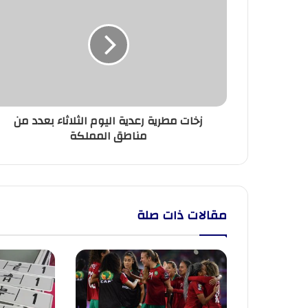
مطرية
رعدية
اليوم
الثلاثاء
بعدد
من
مناطق
المملكة
زخات مطرية رعدية اليوم الثلاثاء بعدد من
مناطق المملكة
مقالات ذات صلة