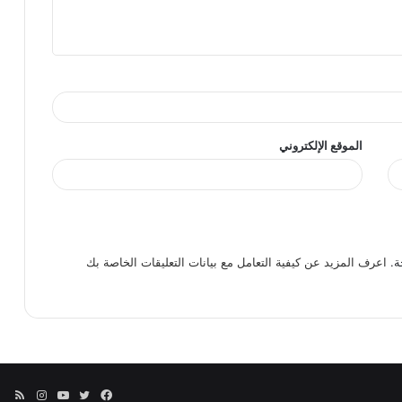
الموقع الإلكتروني
ة.
اعرف المزيد عن كيفية التعامل مع بيانات التعليقات الخاصة بك
فيسبوك
تويتر
يوتيوب
انستقرا
ملخ