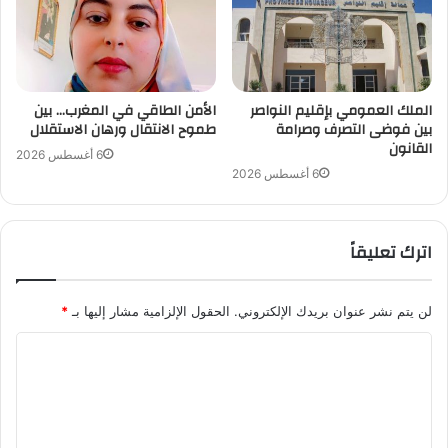
الملك العمومي بإقليم النواصر
الأمن الطاقي في المغرب… بين
بين فوضى التصرف وصرامة
طموح الانتقال ورهان الاستقلال
القانون
6 أغسطس 2026
6 أغسطس 2026
اترك تعليقاً
لن يتم نشر عنوان بريدك الإلكتروني.
الحقول الإلزامية مشار إليها بـ
*
ا
ل
ت
ع