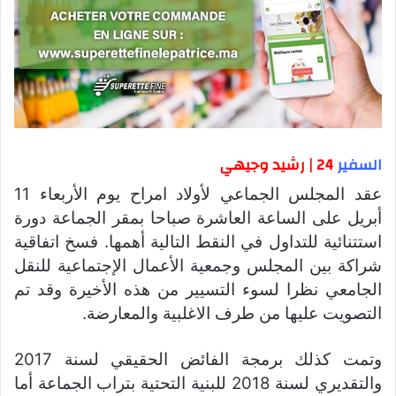
السفير
24 | رشيد وجيهي
عقد المجلس الجماعي لأولاد امراح يوم الأربعاء 11
أبريل على الساعة العاشرة صباحا بمقر الجماعة دورة
استتنائية للتداول في النقط التالية أهمها. فسخ اتفاقية
شراكة بين المجلس وجمعية الأعمال الإجتماعية للنقل
الجامعي نظرا لسوء التسيير من هذه الأخيرة وقد تم
التصويت عليها من طرف الاغلبية والمعارضة.
وتمت كذلك برمجة الفائض الحقيقي لسنة 2017
والتقديري لسنة 2018 للبنية التحتية بتراب الجماعة أما