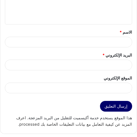
ل
ي
ق
الاسم
*
*
البريد الإلكتروني
*
الموقع الإلكتروني
هذا الموقع يستخدم خدمة أكيسميت للتقليل من البريد المزعجة.
اعرف
المزيد عن كيفية التعامل مع بيانات التعليقات الخاصة بك processed
.