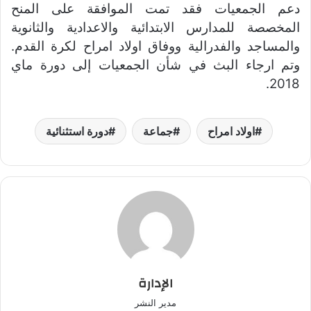
دعم الجمعيات فقد تمت الموافقة على المنح
المخصصة للمدارس الابتدائية والاعدادية والثانوية
والمساجد والفدرالية ووفاق اولاد امراح لكرة القدم.
وتم ارجاء البث في شأن الجمعيات إلى دورة ماي
2018.
اولاد امراح
جماعة
دورة استثنائية
الإدارة
مدير النشر