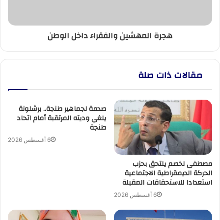
هجرة المهشين والفقراء داخل الوطن
مقالات ذات صلة
صدمة لجماهير طنجة.. برشلونة
يلغي وديته المرتقبة أمام اتحاد
طنجة
6 أغسطس 2026
مصطفى لخصم يلتحق بحزب
الحركة الديمقراطية الاجتماعية
استعدادا للاستحقاقات المقبلة
6 أغسطس 2026