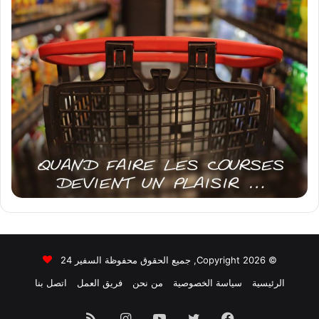
© Copyright 2026, جميع الحقوق محفوظة السفير 24
الرئيسية
سياسة الخصوصية
من نحن
فريق العمل
اتصل بنا
فيسبوك
تويتر
يوتيوب
انستقرام
ملخص