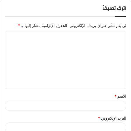
اترك تعليقاً
لن يتم نشر عنوان بريدك الإلكتروني.
الحقول الإلزامية مشار إليها بـ
*
ا
ل
ت
ع
ل
ي
ق
الاسم
*
*
البريد الإلكتروني
*