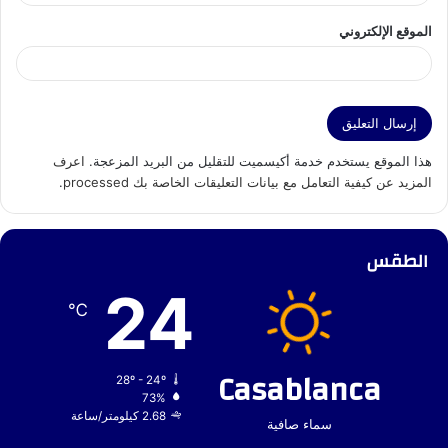
الموقع الإلكتروني
هذا الموقع يستخدم خدمة أكيسميت للتقليل من البريد المزعجة.
اعرف
المزيد عن كيفية التعامل مع بيانات التعليقات الخاصة بك processed
.
الطقس
24
℃
Casablanca
28º - 24º
73%
2.68 كيلومتر/ساعة
سماء صافية