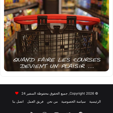
© Copyright 2026, جميع الحقوق محفوظة السفير 24
الرئيسية
سياسة الخصوصية
من نحن
فريق العمل
اتصل بنا