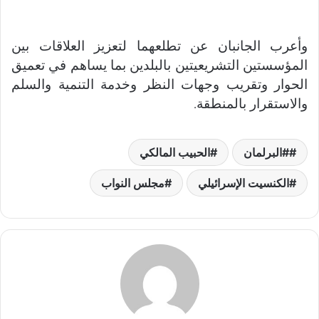
وأعرب الجانبان عن تطلعهما لتعزيز العلاقات بين
المؤسستين التشريعيتين بالبلدين بما يساهم في تعميق
الحوار وتقريب وجهات النظر وخدمة التنمية والسلم
والاستقرار بالمنطقة
.
#البرلمان
الحبيب المالكي
الكنسيت الإسرائيلي
مجلس النواب