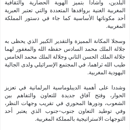
البلدين، وأشادا بتميز الهوية الحضارية والثقافية
المغربية الغنية بروافدها المتعددة والتي تعتبر العبرية
أحد مكوناتها الأساسية كما جاء في دستور المملكة
المغربية.
وسجلا المكانة المميزة والتقدير الكبير الذي يحظى به
جلالة الملك محمد السادس حفظه الله والمغفور لهما
جلالة الملك الحسن الثاني وجلالة الملك محمد الخامس
طيب الله ثراهما، في المجتمع الإسرائيلي ولدى الجالية
اليهودية المغربية.
وشددا على أهمية الديبلوماسية البرلمانية في تعزيز
الحوار، وفتح آفاق جديدة للتعاون والتفاهم بين
الشعوب، ودورها المحوري في تقريب وجهات النظر،
وفي توطيد التعاون جنوب-جنوب الذي يعتبر أحد
التوجهات الاستراتيجية بالمملكة المغربية.