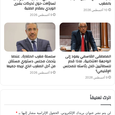
بالمغرب
تساؤلات حول تحركات بشرى
الوردي بمقام الطلبة
10 أغسطس 2026
9 أغسطس 2026
المصطفى القاسمي يعود إلى
سلسلة مغرب الحضارة.. عندما
الواجهة الانتخابية.. ماذا قدم
يتحدث مجلس دستوري مستقل
للسطاتيين خلال رئاسته للمجلس
من أجل المغرب الذي نريده جميعا
الإقليمي؟
9 أغسطس 2026
9 أغسطس 2026
اترك تعليقاً
لن يتم نشر عنوان بريدك الإلكتروني.
الحقول الإلزامية مشار إليها بـ
*