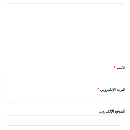
ا
ل
ت
ع
ل
ي
ق
الاسم
*
*
البريد الإلكتروني
*
الموقع الإلكتروني