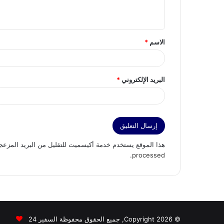
ي
ق
الاسم
*
*
البريد الإلكتروني
*
هذا الموقع يستخدم خدمة أكيسميت للتقليل من البريد المزعج
.
processed
© Copyright 2026, جميع الحقوق محفوظة السفير 24