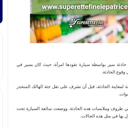
حادثة سير بواسطة سيارة تقودها امرأة، حيث كان يسير في
وقوع الحادثة.
 لمعاينة الحادثة، قبل أن تشرف على نقل جثة الهالك المنحدر
موات.
في ظروف وملابسات هذه الحادثة. ووضعت سائقة السيارة تحت
ل بها في مثل هذه الحالات.