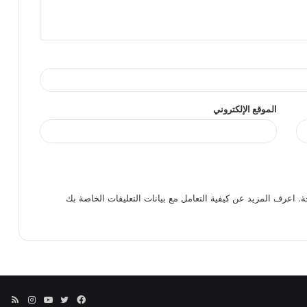
الموقع الإلكتروني
ة.
اعرف المزيد عن كيفية التعامل مع بيانات التعليقات الخاصة بك
فيسبوك
تويتر
يوتيوب
انستقرا
ملخ