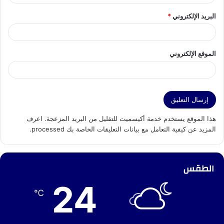
البريد الإلكتروني
*
الموقع الإلكتروني
هذا الموقع يستخدم خدمة أكيسميت للتقليل من البريد المزعجة.
اعرف
المزيد عن كيفية التعامل مع بيانات التعليقات الخاصة بك processed
.
الطقس
24
℃