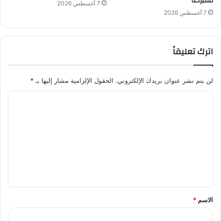
مفبركة
7 أغسطس 2026
7 أغسطس 2026
اترك تعليقاً
لن يتم نشر عنوان بريدك الإلكتروني.
الحقول الإلزامية مشار إليها بـ
*
ا
ل
ت
ع
ل
ي
ق
الاسم
*
*