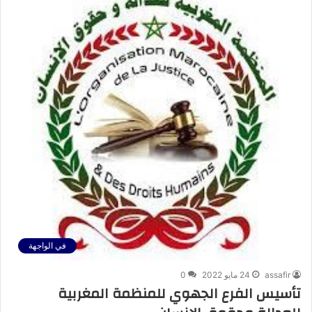
في الواجهة
assafir
24 مايو 2022
0
تأسيس الفرع الجهوي للمنظمة المغربية