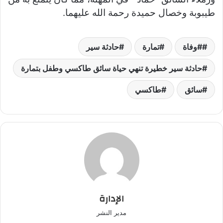
طيبوبة وخصال حميدة رحمة الله عليهما.
#وفاة
تمارة
حادثة سير
حادثة سير خطيرة تنهي حياة سائق طاكسي وطفل بتمارة
سائق
طاكسي
الإدارة
مدير النشر