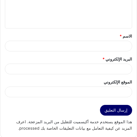
ع
ل
ي
ق
الاسم
*
*
البريد الإلكتروني
*
الموقع الإلكتروني
هذا الموقع يستخدم خدمة أكيسميت للتقليل من البريد المزعجة.
اعرف
المزيد عن كيفية التعامل مع بيانات التعليقات الخاصة بك processed
.