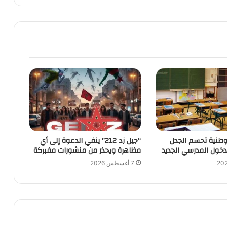
الوطنية تحسم الجدل
“جيل زد 212” ينفي الدعوة إلى أي
دخول المدرسي الجديد
مظاهرة ويحذر من منشورات مفبركة
7 أغسطس 2026