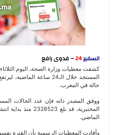
السفير
24
– فدوى رافع
حالة في المغرب.
ووفق المصدر ذاته فإن عدد الحالات المستب
الماضي.