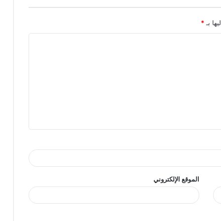
يها بـ
*
الموقع الإلكتروني