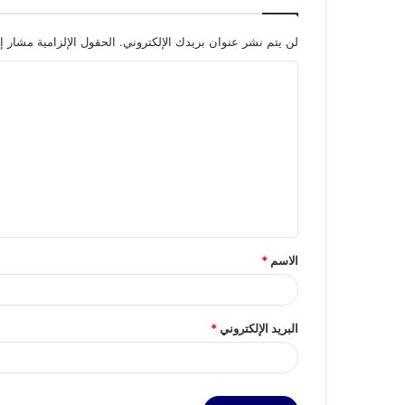
لن يتم نشر عنوان بريدك الإلكتروني.
الحقول الإلزامية مشار إل
ا
ل
ت
ع
ل
ي
ق
الاسم
*
*
البريد الإلكتروني
*