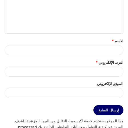
ع
ل
ي
ق
الاسم
*
*
البريد الإلكتروني
*
الموقع الإلكتروني
هذا الموقع يستخدم خدمة أكيسميت للتقليل من البريد المزعجة.
اعرف
المزيد عن كيفية التعامل مع بيانات التعليقات الخاصة بك processed
.