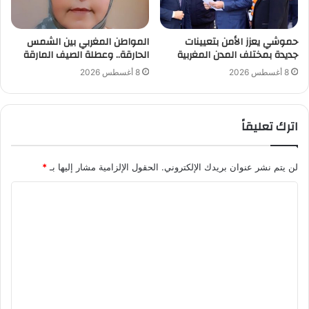
حموشي يعزز الأمن بتعيينات
المواطن المغربي بين الشمس
جديدة بمختلف المدن المغربية
الحارقة.. وعطلة الصيف المارقة
8 أغسطس 2026
8 أغسطس 2026
اترك تعليقاً
لن يتم نشر عنوان بريدك الإلكتروني.
الحقول الإلزامية مشار إليها بـ
*
ا
ل
ت
ع
ل
ي