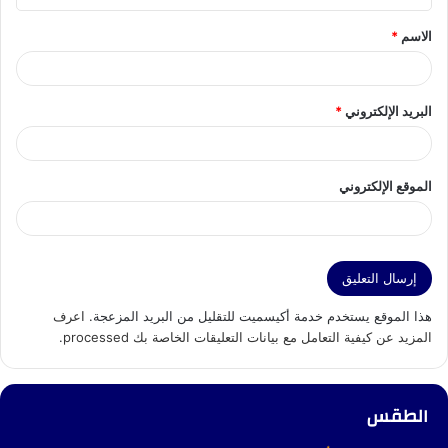
ق
الاسم
*
*
البريد الإلكتروني
*
الموقع الإلكتروني
هذا الموقع يستخدم خدمة أكيسميت للتقليل من البريد المزعجة.
اعرف
المزيد عن كيفية التعامل مع بيانات التعليقات الخاصة بك processed
.
الطقس