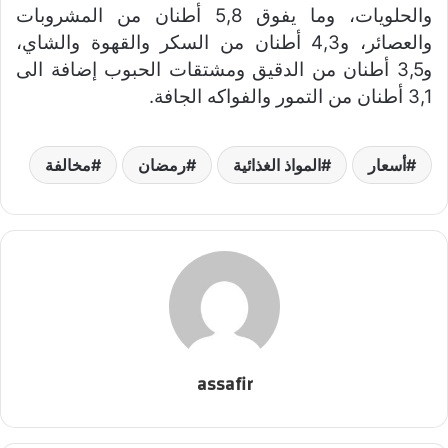
والحلويات، وما يفوق 5,8 أطنان من المشروبات
والعصائر، و4,3 أطنان من السكر والقهوة والشاي،
و3,5 أطنان من الدقيق ومشتقات الحبوب إضافة الى
3,1 أطنان من التمور والفواكه الجافة.
أسعار
المواذ الغذائية
رمضان
مخالفة
assafir