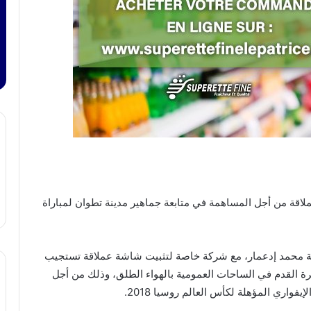
قة من أجل المساهمة في متابعة جماهير مدينة تطوان لمباراة
 محمد إدعمار، مع شركة خاصة لتثبيت شاشة عملاقة تستجيب
كرة القدم في الساحات العمومية بالهواء الطلق، وذلك من أجل
فواري المؤهلة لكأس العالم روسيا 2018.