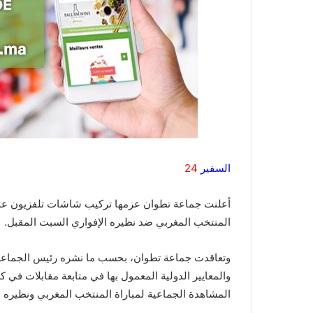
السفير
24
أعلنت جماعة تطوان عزمها تركيب شاشات تلفزيون عملا
المنتخب المغربي ضد نظيره الإفواري السبت المقبل.
وتعاقدت جماعة تطوان، بحسب ما نشره رئيس الجماعة
والمعايير الدولية المعمول بها في متابعة مقابلات في 
المشاهدة الجماعية لمباراة المنتخب المغربي ونظيره الإي