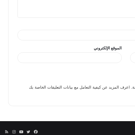
الموقع الإلكتروني
ة.
اعرف المزيد عن كيفية التعامل مع بيانات التعليقات الخاصة بك
فيسبوك
تويتر
يوتيوب
انستقرا
ملخ