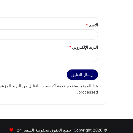
ي
ق
الاسم
*
*
البريد الإلكتروني
*
هذا الموقع يستخدم خدمة أكيسميت للتقليل من البريد المزعج
.
processed
© Copyright 2026, جميع الحقوق محفوظة السفير 24