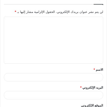
لن يتم نشر عنوان بريدك الإلكتروني.
الحقول الإلزامية مشار إليها بـ
*
ا
ل
ت
ع
ل
ي
ق
الاسم
*
*
البريد الإلكتروني
*
الموقع الإلكتروني