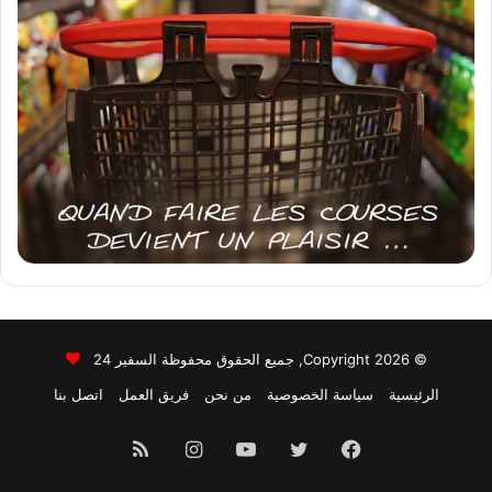
© Copyright 2026, جميع الحقوق محفوظة السفير 24
الرئيسية
سياسة الخصوصية
من نحن
فريق العمل
اتصل بنا
فيسبوك
تويتر
يوتيوب
انستقرام
ملخص