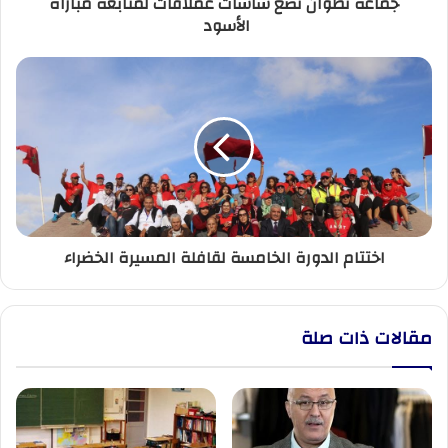
جماعة تطوان تضع شاشات عملاقات لمتابعة مباراة
الأسود
اختتام الدورة
الخامسة
لقافلة
المسيرة
الخضراء
اختتام الدورة الخامسة لقافلة المسيرة الخضراء
مقالات ذات صلة