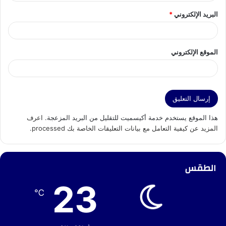
البريد الإلكتروني
*
الموقع الإلكتروني
هذا الموقع يستخدم خدمة أكيسميت للتقليل من البريد المزعجة.
اعرف
المزيد عن كيفية التعامل مع بيانات التعليقات الخاصة بك processed
.
الطقس
23
℃