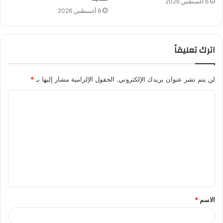
6 أغسطس 2026
6 أغسطس 2026
اترك تعليقاً
لن يتم نشر عنوان بريدك الإلكتروني.
الحقول الإلزامية مشار إليها بـ
*
ا
ل
ت
ع
ل
ي
ق
الاسم
*
*