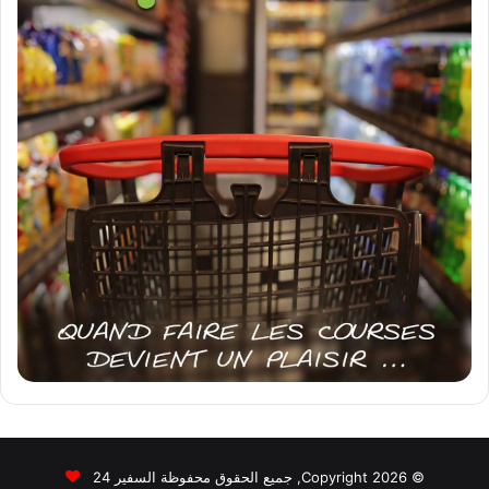
© Copyright 2026, جميع الحقوق محفوظة السفير 24