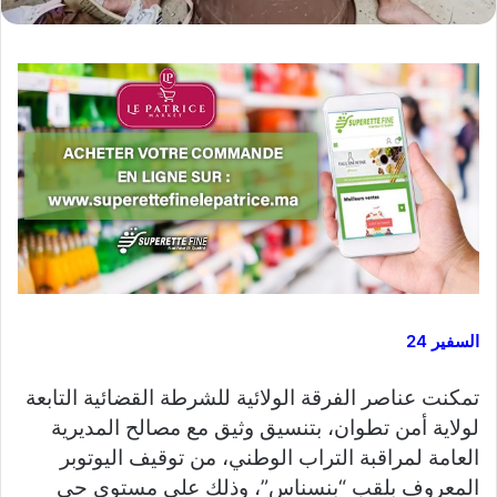
السفير 24
تمكنت عناصر الفرقة الولائية للشرطة القضائية التابعة
لولاية أمن تطوان، بتنسيق وثيق مع مصالح المديرية
العامة لمراقبة التراب الوطني، من توقيف اليوتوبر
المعروف بلقب “بنسناس”، وذلك على مستوى حي