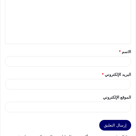
ت
ع
ل
ي
ق
الاسم
*
*
البريد الإلكتروني
*
الموقع الإلكتروني