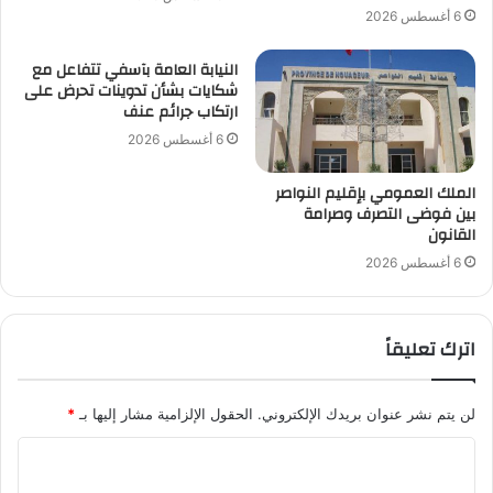
6 أغسطس 2026
النيابة العامة بآسفي تتفاعل مع
شكايات بشأن تدوينات تحرض على
ارتكاب جرائم عنف
6 أغسطس 2026
الملك العمومي بإقليم النواصر
بين فوضى التصرف وصرامة
القانون
6 أغسطس 2026
اترك تعليقاً
لن يتم نشر عنوان بريدك الإلكتروني.
الحقول الإلزامية مشار إليها بـ
*
ا
ل