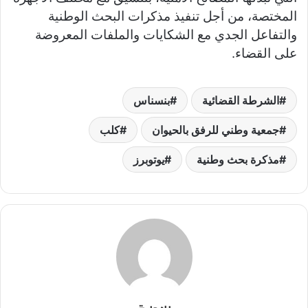
المختصة، من أجل تنفيذ مذكرات البحث الوطنية
والتفاعل الجدي مع الشكايات والملفات المعروضة
على القضاء.
الشرطة القضائية
بنسناس
جمعية وطني للرفق بالحيوان
كلب
مذكرة بحث وطنية
يوتوبرز