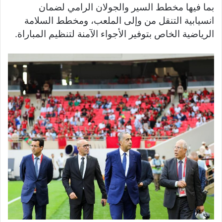
بما فيها مخطط السير والجولان الرامي لضمان
انسيابية التنقل من وإلى الملعب، ومخطط السلامة
الرياضية الخاص بتوفير الأجواء الآمنة لتنظيم المباراة.