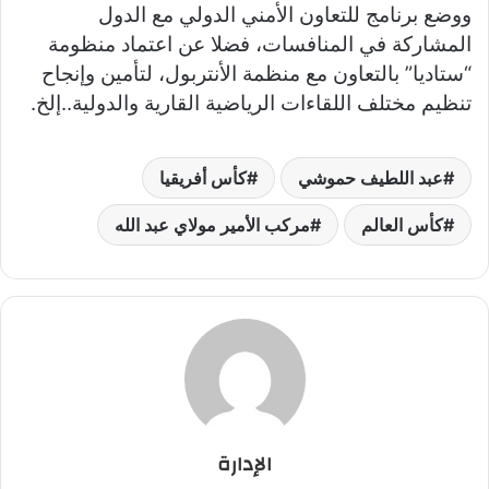
ووضع برنامج للتعاون الأمني الدولي مع الدول
المشاركة في المنافسات، فضلا عن اعتماد منظومة
“ستاديا” بالتعاون مع منظمة الأنتربول، لتأمين وإنجاح
تنظيم مختلف اللقاءات الرياضية القارية والدولية..إلخ.
عبد اللطيف حموشي
كأس أفريقيا
كأس العالم
مركب الأمير مولاي عبد الله
الإدارة