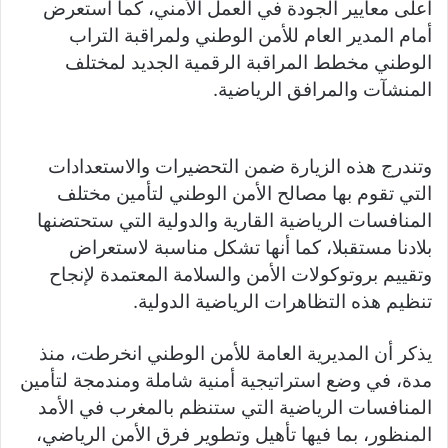
أعلى معايير الجودة في العمل الأمني، كما استعرض
أمام المدير العام للأمن الوطني ولمراقبة التراب
الوطني مخطط المراقبة الرقمية الجديد لمختلف
المنشآت والمرافق الرياضية.
وتندرج هذه الزيارة ضمن التحضيرات والاستعدادات
التي تقوم بها مصالح الأمن الوطني لتأمين مختلف
المنافسات الرياضية القارية والدولية التي ستحتضنها
بلادنا مستقبلا، كما أنها تشكل مناسبة لاستعراض
وتقييم بروتوكولات الأمن والسلامة المعتمدة لإنجاح
تنظيم هذه التظاهرات الرياضية الدولية.
يذكر أن المديرية العامة للأمن الوطني انخرطت، منذ
مدة، في وضع استراتيجية أمنية شاملة ومندمجة لتأمين
المنافسات الرياضية التي ستنظم بالمغرب في الأمد
المنظور، بما فيها تأهيل وتطوير فرق الأمن الرياضي،