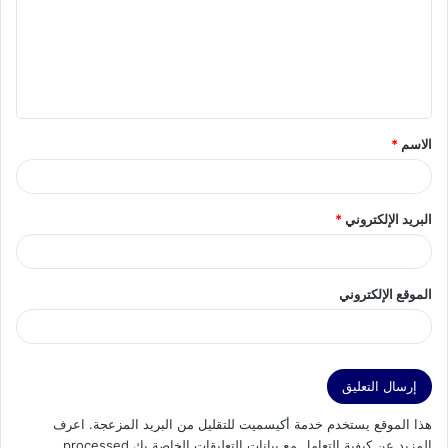
ع
ل
ي
ق
الاسم
*
*
البريد الإلكتروني
*
الموقع الإلكتروني
هذا الموقع يستخدم خدمة أكيسميت للتقليل من البريد المزعجة.
اعرف
المزيد عن كيفية التعامل مع بيانات التعليقات الخاصة بك processed
.