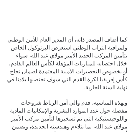
كما أضاف المصدر ذاته، أن المدير العام للأمن الوطني
ولمراقبة التراب الوطني استعرض البرتوكول الخاص
بتأمين المركب الجديد الأمير مولاي عبد الله، سواء
خلال احتضانه للمباريات المؤهلة لكأس العالم القادم،
أو بخصوص التحضيرات الأمنية المعتمدة لضمان نجاح
كأس إفريقيا لكرة القدم التي سوف تحتضنها بلادنا في
نهاية السنة الجارية.
وبهذه المناسبة، قدم والي أمن الرباط شروحات
مفصلة حول عدد الموارد البشرية والإمكانيات المادية
واللوجيستيكية التي تم تسخيرها لتأمين مركب الأمير
مولاي عبد الله، بما يتلاءم وهندسته الجديدة، ويضمن