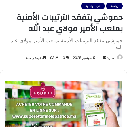
رياضة
في الواجهة
حموشي يتفقد الترتيبات الأمنية
بملعب الأمير مولاي عبد الله
حموشي يتفقد الترتيبات الأمنية بملعب الأمير مولاي عبد
الله
أرسل
الإدارة
5 سبتمبر 2025
0
93
دقيقة واحدة
بريدا
إلكترونيا