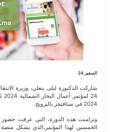
السفير 24
شاركت الدكتورة ليلى بنعلي، وزيرة الانتق
2024 في ستافنجر بالنرويج.
الخمسين لهذا المؤتمر،الذي يشكل منصة 