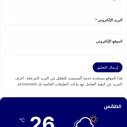
البريد الإلكتروني
*
الموقع الإلكتروني
هذا الموقع يستخدم خدمة أكيسميت للتقليل من البريد المزعجة.
اعرف
المزيد عن كيفية التعامل مع بيانات التعليقات الخاصة بك processed
.
الطقس
26
℃