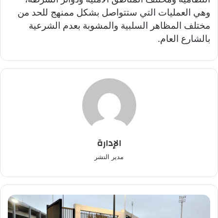
وهي العمليات التي ستتواصل بشكل ممنهج للحد من
مختلف المظاهر السلبية والمشوبة بعدم الشرعية
بالشارع العام.
الإدارة
مدير النشر
توقيف
110