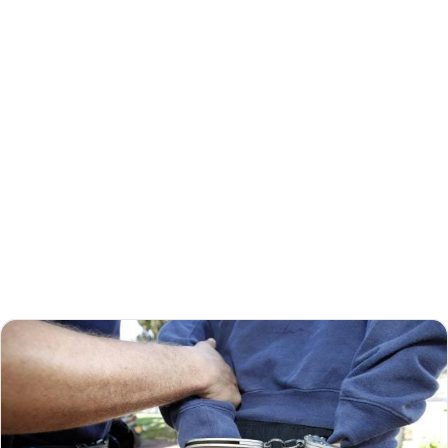
إلكترونيا