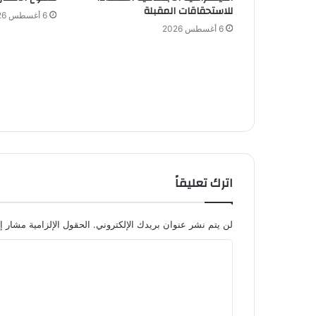
للاستحقاقات المقبلة
6 أغسطس 2026
6 أغسطس 2026
اترك تعليقاً
لن يتم نشر عنوان بريدك الإلكتروني.
الحقول الإلزامية مشار إل
ا
ل
ت
ع