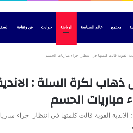
ية
مجتمع
عالم السياسة
الرياضة
حوادث
فن وثقافة
السفير 
ية القوية قالت كلمتها في انتظار اجراء مباريات الحسم
ذهاب لكرة السلة : الاندية
ء مباريات الحسم
الاندية القوية قالت كلمتها في انتظار اجراء مبار