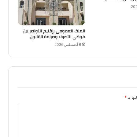
الملك العمومي بإقليم النواصر بين
فوضى التصرف وصرامة القانون
6 أغسطس 2026
يها بـ
*