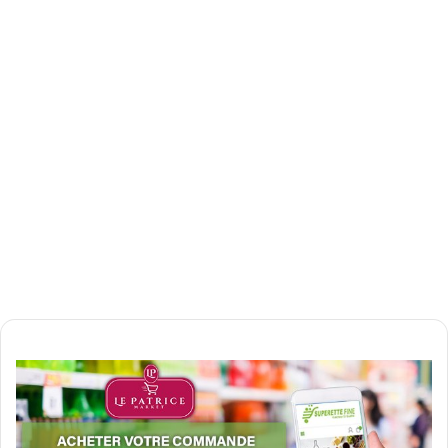
إلكترونيا