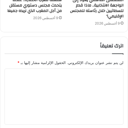
الواجهة الانتخابية.. ماذا قدم
يتحدث مجلس دستوري مستقل
للسطاتيين خلال رئاسته للمجلس
من أجل المغرب الذي نريده جميعا
الإقليمي؟
9 أغسطس 2026
9 أغسطس 2026
اترك تعليقاً
لن يتم نشر عنوان بريدك الإلكتروني.
الحقول الإلزامية مشار إليها بـ
*
ا
ل
ت
ع
ل
ي
ق