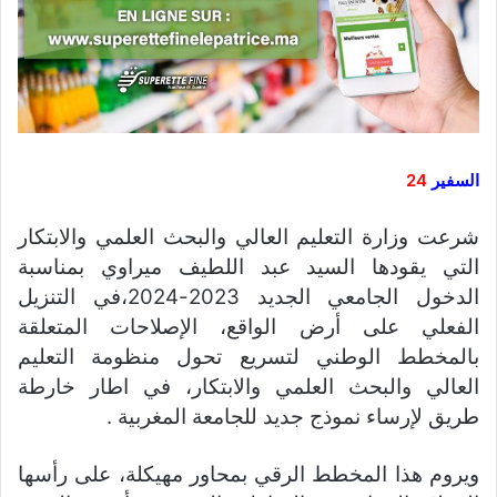
السفير
24
شرعت وزارة التعليم العالي والبحث العلمي والابتكار
التي يقودها السيد عبد اللطيف ميراوي بمناسبة
الدخول الجامعي الجديد 2023-2024،في التنزيل
الفعلي على أرض الواقع، الإصلاحات المتعلقة
بالمخطط الوطني لتسريع تحول منظومة التعليم
العالي والبحث العلمي والابتكار، في اطار خارطة
طريق لإرساء نموذج جديد للجامعة المغربية .
ويروم هذا المخطط الرقي بمحاور مهيكلة، على رأسها