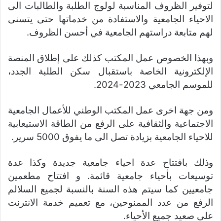
لتوفير الظروف المناسبة لولوج الطلبة والطالبات الى
الاحياء الجامعية والاستفادة من خدماتها حتى يتسنى
لهم متابعة دراستهم الجامعية في أحسن الظروف.
وبهذا الخصوص عمل المكتب كذلك على إطلاق المنصة
الإلكترونية الخاصة باستقبال سكن الطلبة الجدد،
للموسم الجامعي 2023-2024.
ومن جهة اخرى عمل المكتب الوطني للأعمال الجامعية
الاجتماعية والثقافية على الرفع من الطاقة الاستيعابية
للاحياء الجامعية بزيادة تصل الى ما يفوق 5000 سرير.
وذلك بافتتاح عدة احياء جامعية جديدة وكذا عدة
توسيعات بأحياء جامعية قائمة. و افتتاح مطعمين
جامعيين كما سيتم هذه السنة بالنسبة لجميع السلالم
الرفع من عدد الممنوحين، مع تعميم خدمة الانترنت
على صعيد جميع الأحياء.