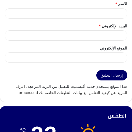
الاسم
*
*
البريد الإلكتروني
*
الموقع الإلكتروني
هذا الموقع يستخدم خدمة أكيسميت للتقليل من البريد المزعجة.
اعرف
المزيد عن كيفية التعامل مع بيانات التعليقات الخاصة بك processed
.
الطقس
℃