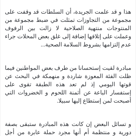
هذا و قد علمت الجريدة، أن السلطات قد وقفت على
مجموعة من التجاوزات تمثلت في ضبط مجموعة من
المنتوجات منتهية الصلاحية لا زالت بين الرفوف
وعملت على إتلافها إضافة إلى غلق بعض المحلات جراء
عدم إلتزامها بشروط السلامة الصحية…
مبادرة لقيت إستحسانا من طرف بعض المواطنين فيما
ظلت الفئة المعوزة شاردة و منهمكة في البحث عن
قوتها اليومي إذ لم تعد هذه الطبقة تقوى على
إستفسار الباعة عن أثمنة اللحوم و الخضروات التي
أصبحت لمن إستطاع إليها سبيلا.
و تسائل البعض إن كانت هذه المبادرة ستبقى بصفة
دورية و منتظمة أم أنها مجرد حملة عابرة من أجل