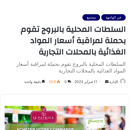
في الواجهة
مجتمع
السلطات المحلية بالبروج تقوم
بحملة لمراقبة أسعار المواد
الغذائية بالمحلات التجارية
السلطات المحلية بالبروج تقوم بحملة لمراقبة أسعار
المواد الغذائية بالمحلات التجارية
أرسل
الإدارة
11 فبراير 2023
0
504
دقيقة واحدة
بريدا
إلكترونيا