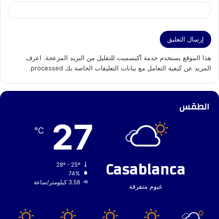
هذا الموقع يستخدم خدمة أكيسميت للتقليل من البريد المزعجة.
اعرف
المزيد عن كيفية التعامل مع بيانات التعليقات الخاصة بك processed
.
الطقس
27
℃
Casablanca
28º - 25º
74%
3.58 كيلومتر/ساعة
غيوم متفرقة