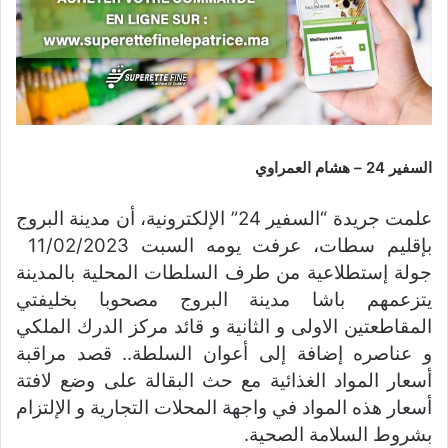
السفير 24 – هشام العمراوي
علمت جريدة “السفير 24” الإلكترونية، أن مدينة البروج
بإقليم سطات، عرفت يومه السبت 11/02/2023
جولة إستطلاعية من طرف السلطات المحلية بالمدينة
يتزعمهم باشا مدينة البروج مصحوبا بخليفتي
المقاطعتين الاولى و الثانية و قائد مركز الدرك الملكي
و عناصره إضافة إلى أعوان السلطة.. قصد مراقبة
أسعار المواد الغذائية مع حث البقالة على وضع لافتة
أسعار هذه المواد في واجهة المحلات التجارية و الإلتزام
بشروط السلامة الصحية.