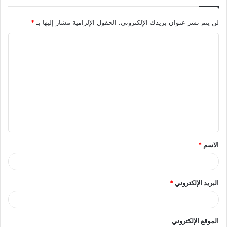
لن يتم نشر عنوان بريدك الإلكتروني.
الحقول الإلزامية مشار إليها بـ
*
ا
ل
ت
ع
ل
ي
ق
الاسم
*
*
البريد الإلكتروني
*
الموقع الإلكتروني