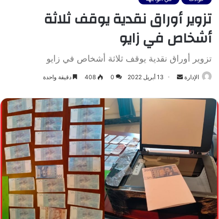
تزوير أوراق نقدية يوقف ثلاثة
أشخاص في زايو
تزوير أوراق نقدية يوقف ثلاثة أشخاص في زايو
أرسل
الإدارة
13 أبريل 2022
0
408
دقيقة واحدة
بريدا
إلكترونيا