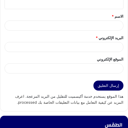
ي
ق
الاسم
*
*
البريد الإلكتروني
*
الموقع الإلكتروني
هذا الموقع يستخدم خدمة أكيسميت للتقليل من البريد المزعجة.
اعرف
المزيد عن كيفية التعامل مع بيانات التعليقات الخاصة بك processed
.
الطقس