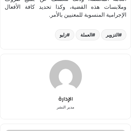
وملابسات هذه القضية، وكذا تحديد كافة الأفعال
الإجرامية المنسوبة للمعنيين بالأمر.
التزوير
العملة
زايو
الإدارة
مدير النشر