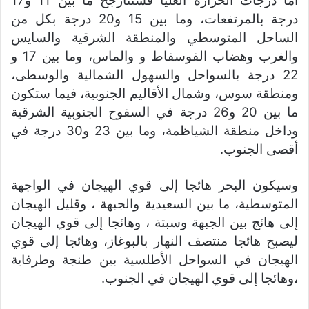
أما درجات الحرارة العليا فستتأرجح ما بين 11 و17
درجة بالمرتفعات، وما بين 15 و20 درجة بكل من
الساحل المتوسطي والمنطقة الشرقية والسايس
والغرب وهضاب الفوسفاط و والماس، وما بين 17 و
22 درجة بالسواحل والسهول الشمالية والوسطى،
ومنطقة سوس، وشمال الأقاليم الجنوبية، فيما ستكون
ما بين 20 و26 درجة في السفوح الجنوبية الشرقية
وداخل منطقة الشياظمة، وما بين 23 و30 درجة في
أقصى الجنوب.
وسيكون البحر هائجا إلى قوي الهيجان في الواجهة
المتوسطية، ما بين السعيدية والجبهة ، وقليل الهيجان
إلى هائج بين الجبهة وسبتة ، وهائجا إلى قوي الهيجان
ليصبح هائجا منتصف النهار بالبوغاز، وهائجا إلى قوي
الهيجان في السواحل الأطلسية بين طنجة وطرفاية
،وهائجا إلى قوي الهيجان في الجنوب.