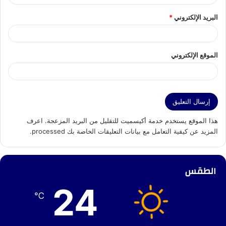
البريد الإلكتروني
*
الموقع الإلكتروني
هذا الموقع يستخدم خدمة أكيسميت للتقليل من البريد المزعجة.
اعرف
المزيد عن كيفية التعامل مع بيانات التعليقات الخاصة بك processed
.
الطقس
24
℃