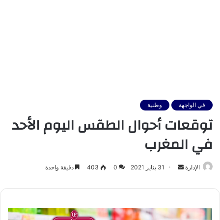
في الواجهة
وطنية
توقعات أحوال الطقس اليوم الأحد
في المغرب
أرسل
الإدارة
31 يناير 2021
0
403
دقيقة واحدة
بريدا
إلكترونيا