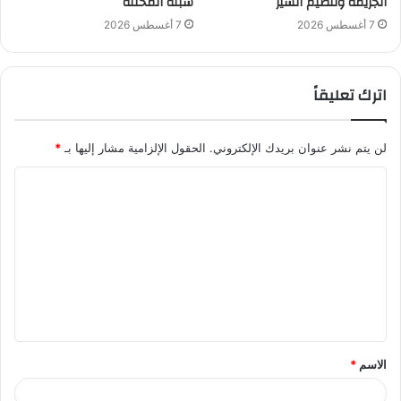
الجريمة وتنظيم السير
سبتة المحتلة
7 أغسطس 2026
7 أغسطس 2026
اترك تعليقاً
لن يتم نشر عنوان بريدك الإلكتروني.
الحقول الإلزامية مشار إليها بـ
*
ا
ل
ت
ع
ل
ي
ق
الاسم
*
*