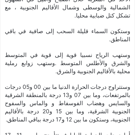
الشمالية والوسطى وشمال الأقاليم الجنوبية ، مع
تشكل كتل ضبابية محليا.
وستكون السماء قليلة السحب إلى صافية في باقي
المناطق.
وستهب الرياح نسبيا قوية إلى قوية في المتوسط
والشرق والأطلس المتوسط .وستهب زوابع رملية
محلية بالأقاليم الجنوبية والشرق.
وستتراوح درجات الحرارة الدنيا ما بين 00 و05 درجات
بالمرتفعات، وما بين 07 و13 درجة بالمنطقة الشرقية
والسايس وهضاب الفوسفاط و والماس والسفوح
الجنوبية الشرقية، وما بين 15 و20 درجة بالأقاليم
الجنوبية، وستكون ما بين 12 و17 درجة بباقي المناطق.