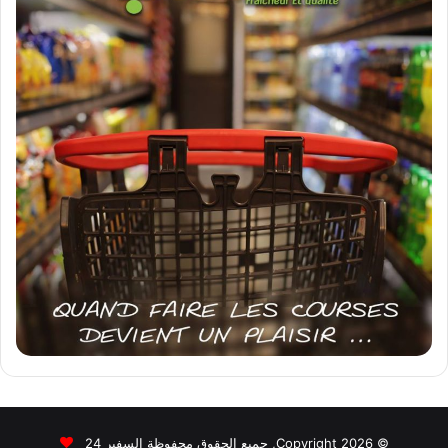
© Copyright 2026, جميع الحقوق محفوظة السفير 24