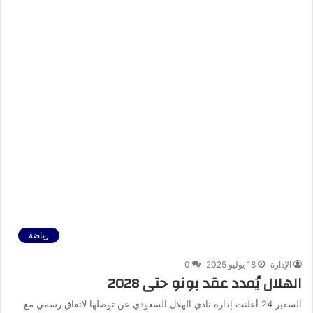
رياضة
الإدارة
18 يوليو 2025
0
الهلال يُمدد عقد بونو حتى 2028
السفير 24 أعلنت إدارة نادي الهلال السعودي عن توصلها لاتفاق رسمي مع