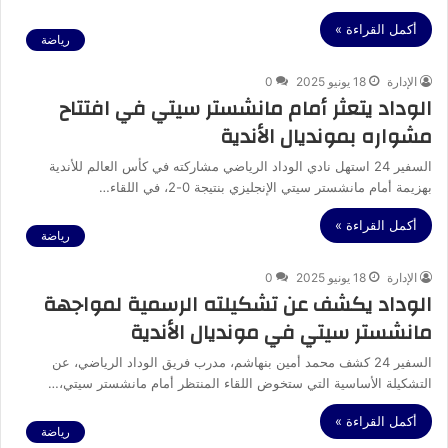
أكمل القراءة »
رياضة
الإدارة
18 يونيو 2025
0
الوداد يتعثر أمام مانشستر سيتي في افتتاح
مشواره بمونديال الأندية
السفير 24 استهل نادي الوداد الرياضي مشاركته في كأس العالم للأندية
بهزيمة أمام مانشستر سيتي الإنجليزي بنتيجة 0-2، في اللقاء…
أكمل القراءة »
رياضة
الإدارة
18 يونيو 2025
0
الوداد يكشف عن تشكيلته الرسمية لمواجهة
مانشستر سيتي في مونديال الأندية
السفير 24 كشف محمد أمين بنهاشم، مدرب فريق الوداد الرياضي، عن
التشكيلة الأساسية التي ستخوض اللقاء المنتظر أمام مانشستر سيتي،…
أكمل القراءة »
رياضة