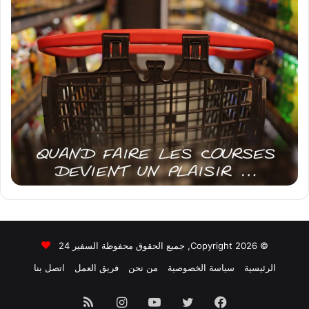
© Copyright 2026, جميع الحقوق محفوظة السفير 24
الرئيسية
سياسة الخصوصية
من نحن
فريق العمل
اتصل بنا
فيسبوك
تويتر
يوتيوب
انستقرام
ملخص