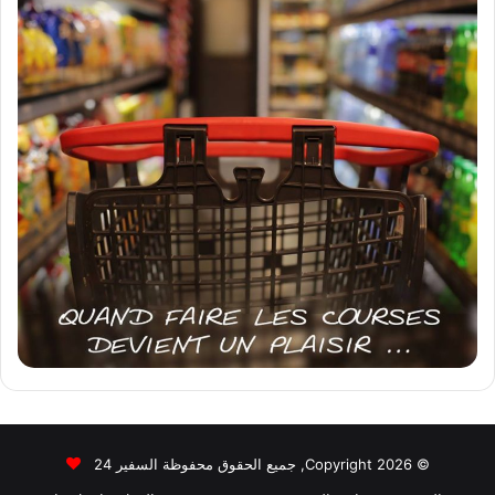
© Copyright 2026, جميع الحقوق محفوظة السفير 24