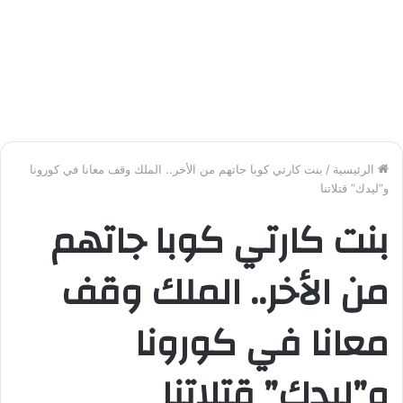
الرئيسية
/
بنت كارتي كوبا جاتهم من الأخر.. الملك وقف معانا في كورونا
و”ليدك” قتلاتنا
بنت كارتي كوبا جاتهم
من الأخر.. الملك وقف
معانا في كورونا
و”ليدك” قتلاتنا